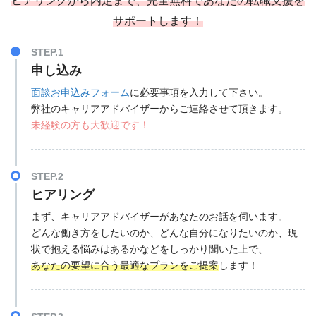
ヒアリングから内定まで、完全無料であなたの転職支援を
サポートします！
STEP.1
申し込み
面談お申込みフォーム
に必要事項を入力して下さい。
弊社のキャリアアドバイザーからご連絡させて頂きます。
未経験の方も大歓迎です！
STEP.2
ヒアリング
まず、キャリアアドバイザーがあなたのお話を伺います。
どんな働き方をしたいのか、どんな自分になりたいのか、現
状で抱える悩みはあるかなどをしっかり聞いた上で、
あなたの要望に合う最適なプランをご提案
します！