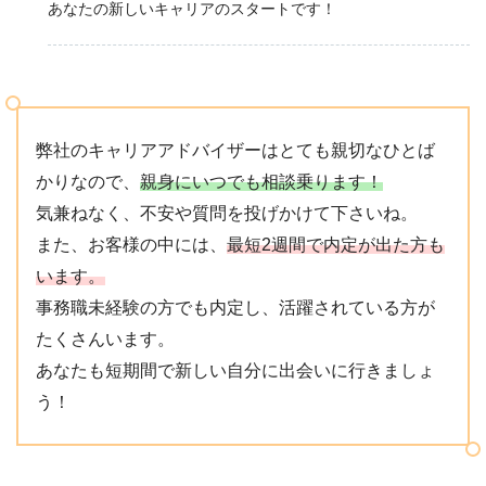
あなたの新しいキャリアのスタートです！
弊社のキャリアアドバイザーはとても親切なひとば
かりなので、
親身にいつでも相談乗ります！
気兼ねなく、不安や質問を投げかけて下さいね。
また、お客様の中には、
最短2週間で内定が出た方も
います。
事務職未経験の方でも内定し、活躍されている方が
たくさんいます。
あなたも短期間で新しい自分に出会いに行きましょ
う！