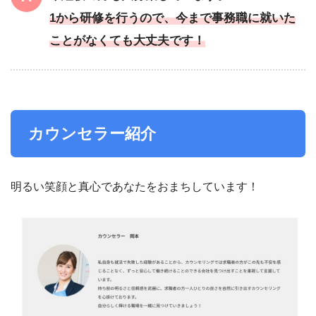
1から研修を行うので、今まで事務職に就いた
ことがなくても大丈夫です！
カウンセラー紹介
明るい笑顔と真心であなたをおまちしています！