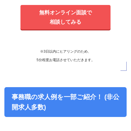
無料オンライン面談で
相談してみる
※3日以内にヒアリングのため、
5分程度お電話させていただきます。
事務職の求人例を一部ご紹介！ (非公
開求人多数)