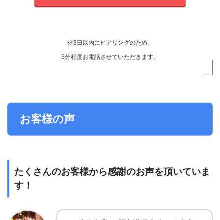
※3日以内にヒアリングのため、
5分程度お電話させていただきます。
お客様の声
たくさんのお客様から感謝のお声を頂いていま
す！