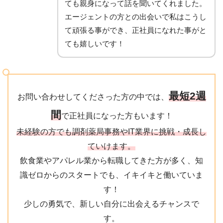
ても親身になって話を聞いてくれました。
エージェントの方との出会いで私はこうし
て頑張る事ができ、正社員になれた事がと
ても嬉しいです！
最短2週
お問い合わせしてくださった方の中では、
間
で正社員になった方もいます！
未経験の方でも調剤薬局事務やIT業界に挑戦・成長し
ていけます。
飲食業やアパレル業から転職してきた方が多く、知
識ゼロからのスタートでも、イキイキと働いていま
す！
少しの勇気で、新しい自分に出会えるチャンスで
す。