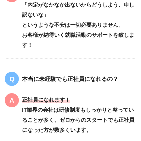
「内定がなかなか出ないからどうしよう、申し
訳ないな」
というような不安は一切必要ありません。
お客様が納得いく就職活動のサポートを致しま
す！
本当に未経験でも正社員になれるの？
正社員になれます！
IT業界の会社は研修制度もしっかりと整ってい
ることが多く、ゼロからのスタートでも正社員
になった方が数多くいます。