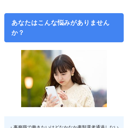
あなたはこんな悩みがありません
か？
・事務職で働きたいけどなかなか書類選考通過しない