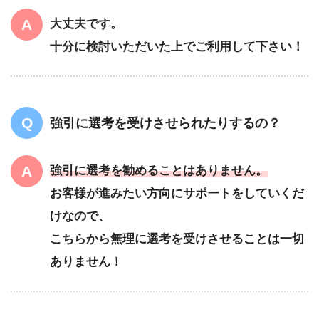
大丈夫です。
十分に検討いただいた上でご利用して下さい！
強引に選考を受けさせられたりするの？
強引に選考を勧めることはありません。
お客様が進みたい方向にサポートをしていくだ
けなので、
こちらから無理に選考を受けさせることは一切
ありません！