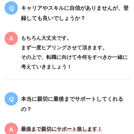
キャリアやスキルに自信がありませんが、登
録しても良いでしょうか？
もちろん大丈夫です。
まず一度ヒアリングさせて頂きます。
その上で、転職に向けて今何をすべきか一緒に
考えていきましょう！
本当に親切に最後までサポートしてくれる
の？
最後まで親切にサポート致します！