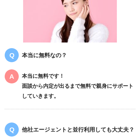
本当に無料なの？
本当に無料です！
面談から内定が出るまで無料で親身にサポート
していきます。
他社エージェントと並行利用しても大丈夫？