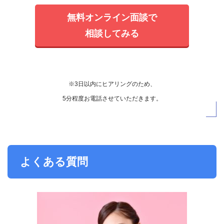
無料オンライン面談で
相談してみる
※3日以内にヒアリングのため、
5分程度お電話させていただきます。
よくある質問