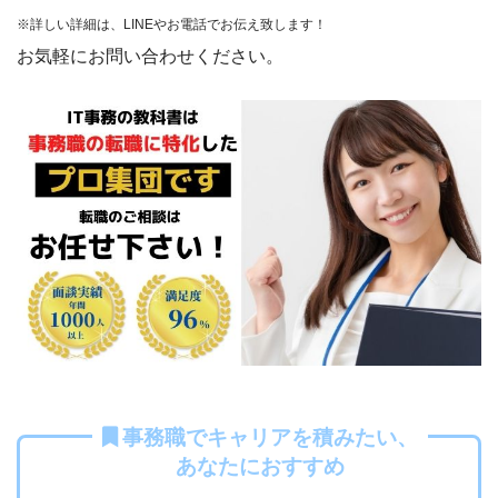
※詳しい詳細は、LINEやお電話でお伝え致します！
お気軽にお問い合わせください。
事務職でキャリアを積みたい、
あなたにおすすめ