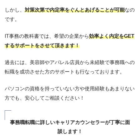
しかし、
対策次第で内定率をぐんとあげることが可能
なの
です。
IT事務の教科書では、希望の企業から
効率よく内定をGET
するサポートをさせて頂きます！
過去には、美容師やアパレル店員から未経験で事務職への
転職を成功させた方のサポートも行なっております。
パソコンの資格を持っていない方や使用経験もあまりない
方でも、安心してご相談ください！
事務職転職に詳しいキャリアカウンセラーが丁寧に面
談します！