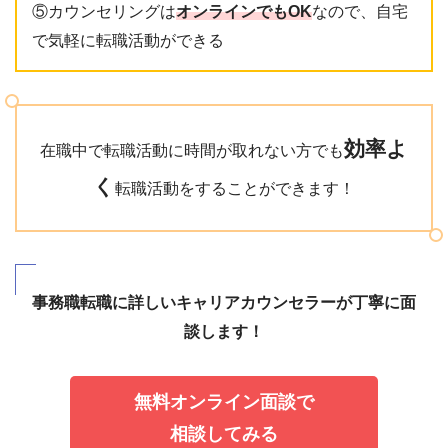
⑤カウンセリングは
オンラインでもOK
なので、自宅
で気軽に転職活動ができる
効率よ
在職中で転職活動に時間が取れない方でも
く
転職活動をすることができます！
事務職転職に詳しいキャリアカウンセラーが丁寧に面
談します！
無料オンライン面談で
相談してみる