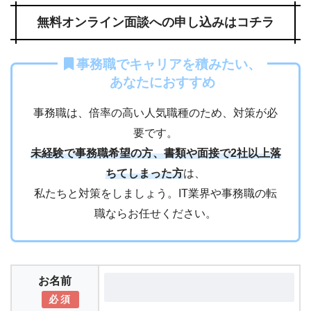
無料オンライン面談への申し込みはコチラ
事務職でキャリアを積みたい、
あなたにおすすめ
事務職は、倍率の高い人気職種のため、対策が必
要です。
未経験で事務職希望の方、書類や面接で2社以上落
ちてしまった方
は、
私たちと対策をしましょう。IT業界や事務職の転
職ならお任せください。
お名前
必須