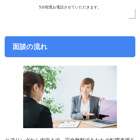
5分程度お電話させていただきます。
面談の流れ