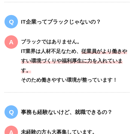
IT企業ってブラックじゃないの？
ブラックではありません。
IT業界は人材不足なため、
従業員がより働きや
すい環境づくりや福利厚生に力を入れていま
す。
そのため働きやすい環境が整っています！
事務も経験ないけど、就職できるの？
未経験の方も大募集しています。