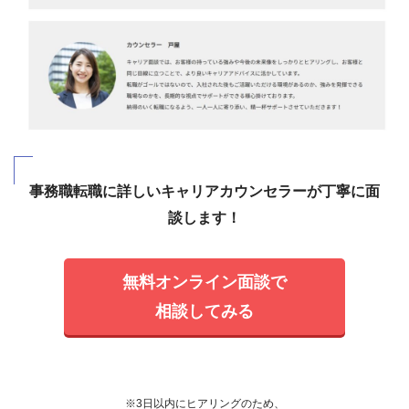
事務職転職に詳しいキャリアカウンセラーが丁寧に面
談します！
無料オンライン面談で
相談してみる
※3日以内にヒアリングのため、