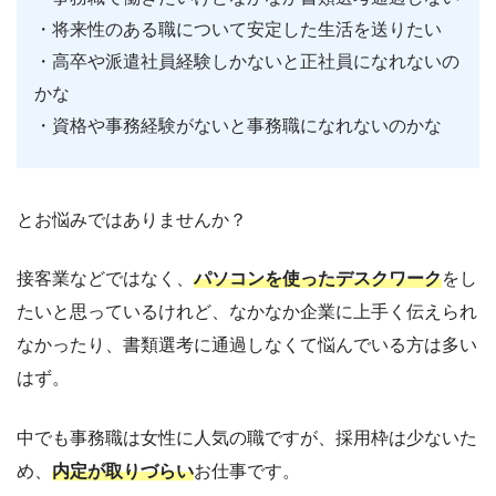
・将来性のある職について安定した生活を送りたい
・高卒や派遣社員経験しかないと正社員になれないの
かな
・資格や事務経験がないと事務職になれないのかな
とお悩みではありませんか？
接客業などではなく、
パソコンを使ったデスクワーク
をし
たいと思っているけれど、なかなか企業に上手く伝えられ
なかったり、書類選考に通過しなくて悩んでいる方は多い
はず。
中でも事務職は女性に人気の職ですが、採用枠は少ないた
め、
内定が取りづらい
お仕事です。