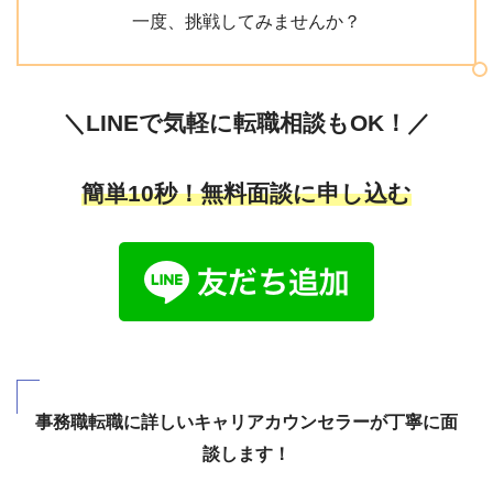
一度、挑戦してみませんか？
＼LINEで気軽に転職相談もOK！／
簡単10秒！無料面談に申し込む
事務職転職に詳しいキャリアカウンセラーが丁寧に面
談します！