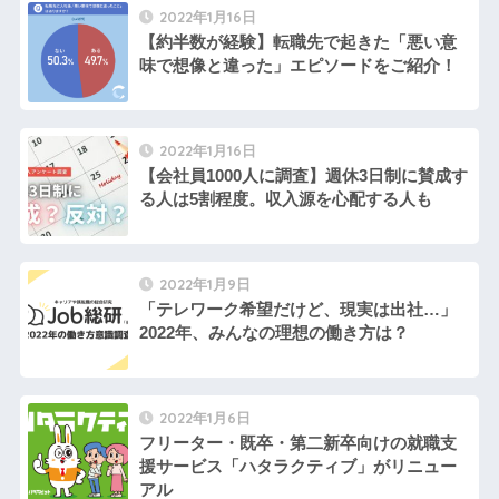
2022年1月16日
【約半数が経験】転職先で起きた「悪い意
味で想像と違った」エピソードをご紹介！
2022年1月16日
【会社員1000人に調査】週休3日制に賛成す
る人は5割程度。収入源を心配する人も
2022年1月9日
「テレワーク希望だけど、現実は出社…」
2022年、みんなの理想の働き方は？
2022年1月6日
フリーター・既卒・第二新卒向けの就職支
援サービス「ハタラクティブ」がリニュー
アル