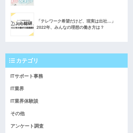
「テレワーク希望だけど、現実は出社…」
2022年、みんなの理想の働き方は？
カテゴリ
ITサポート事務
IT業界
IT業界体験談
その他
アンケート調査