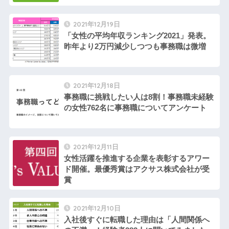
2021年12月19日
「女性の平均年収ランキング2021」発表。
昨年より2万円減少しつつも事務職は微増
2021年12月18日
事務職に挑戦したい人は8割！事務職未経験
の女性762名に事務職についてアンケート
2021年12月11日
女性活躍を推進する企業を表彰するアワー
ド開催。最優秀賞はアクサス株式会社が受
賞
2021年12月10日
入社後すぐに転職した理由は「人間関係へ