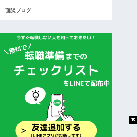
面談ブログ