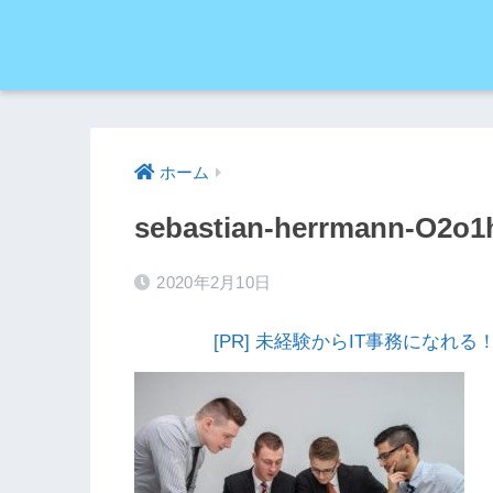
ホーム
sebastian-herrmann-O2o1
2020年2月10日
[PR] 未経験からIT事務にな