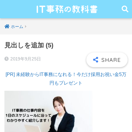
ホーム
見出しを追加 (5)
2019年9月25日
[PR] 未経験からIT事務になれる！今だけ採用お祝い金5万
円もプレゼント