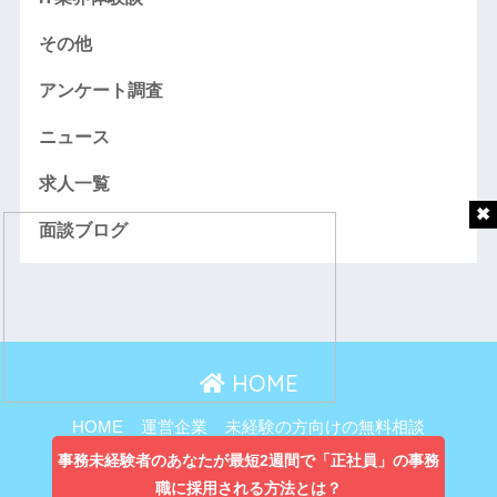
その他
アンケート調査
ニュース
求人一覧
面談ブログ
HOME
HOME
運営企業
未経験の方向けの無料相談
主婦向け無料相談
事務未経験者のあなたが最短2週間で「正社員」の事務
職に採用される方法とは？
プライバシーポリシー