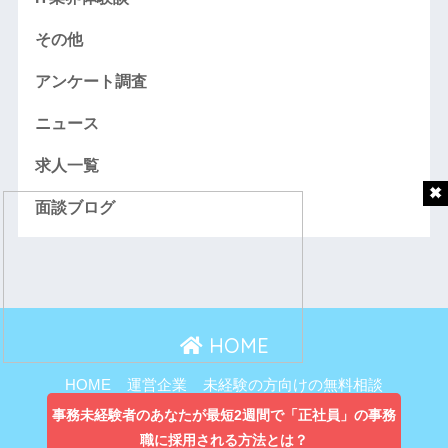
その他
アンケート調査
ニュース
求人一覧
面談ブログ
HOME
HOME
運営企業
未経験の方向けの無料相談
主婦向け無料相談
事務未経験者のあなたが最短2週間で「正社員」の事務
職に採用される方法とは？
プライバシーポリシー