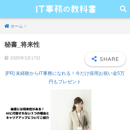
ホーム
秘書_将来性
2020年3月17日
[PR] 未経験からIT事務になれる！今だけ採用お祝い金5万
円もプレゼント