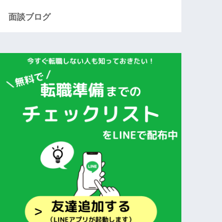
面談ブログ