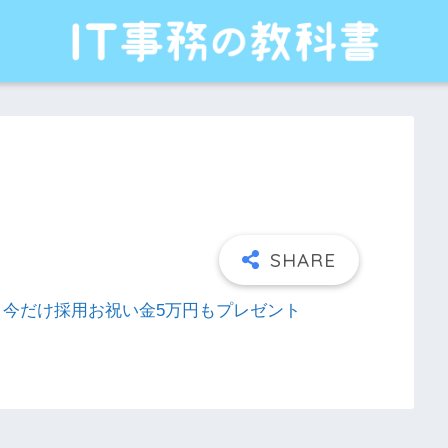
れる！今だけ採用お祝い金5万円もプレゼント