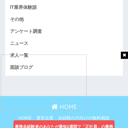
IT業界体験談
その他
アンケート調査
ニュース
求人一覧
面談ブログ
HOME
HOME
運営企業
未経験の方向けの無料相談
主婦向け無料相談
事務未経験者のあなたが最短2週間で「正社員」の事務