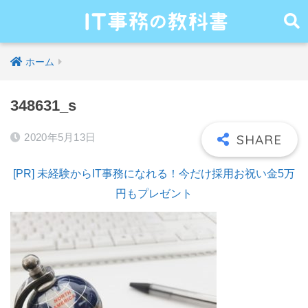
ホーム
348631_s
2020年5月13日
[PR] 未経験からIT事務になれる！今だけ採用お祝い金5万
円もプレゼント