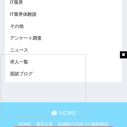
IT業界
IT業界体験談
その他
アンケート調査
ニュース
求人一覧
面談ブログ
HOME
HOME
運営企業
未経験の方向けの無料相談