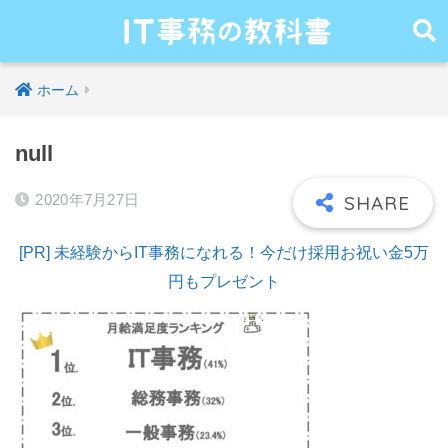
ホーム
null
2020年7月27日
[PR] 未経験からIT事務になれる！今だけ採用お祝い金5万
円もプレゼント