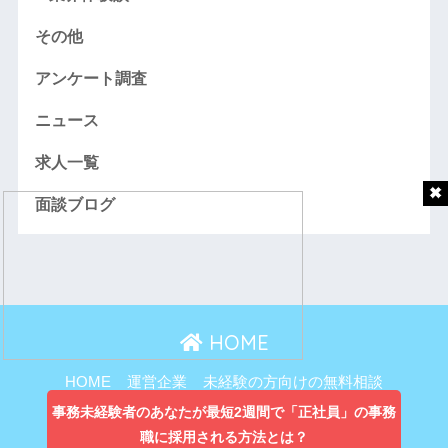
その他
アンケート調査
ニュース
求人一覧
面談ブログ
HOME
HOME
運営企業
未経験の方向けの無料相談
主婦向け無料相談
事務未経験者のあなたが最短2週間で「正社員」の事務
職に採用される方法とは？
プライバシーポリシー