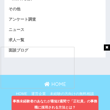
その他
アンケート調査
ニュース
求人一覧
面談ブログ
HOME
HOME
運営企業
未経験の方向けの無料相談
主婦向け無料相談
事務未経験者のあなたが最短2週間で「正社員」の事務
職に採用される方法とは？
プライバシーポリシー