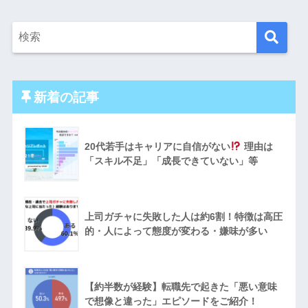
新着の記事
20代若手はキャリアに自信がない
理由は
「スキル不足」「成長できていない」等
上司ガチャに失敗した人は約6割！特徴は高圧
的・人によって態度が変わる・嫌味が多い
【約半数が経験】転職先で起きた「悪い意味
で想像と違った」エピソードをご紹介！