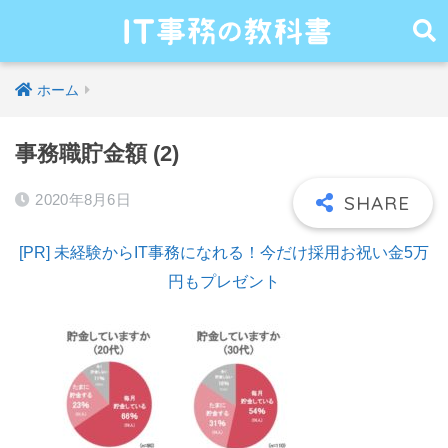
ホーム
事務職貯金額 (2)
2020年8月6日
[PR] 未経験からIT事務になれる！今だけ採用お祝い金5万
円もプレゼント