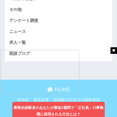
その他
アンケート調査
ニュース
求人一覧
面談ブログ
HOME
HOME
運営企業
未経験の方向けの無料相談
主婦向け無料相談
事務未経験者のあなたが最短2週間で「正社員」の事務
職に採用される方法とは？
プライバシーポリシー