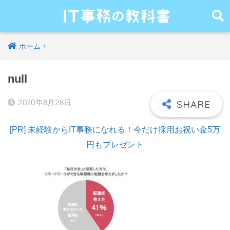
ホーム
null
2020年8月28日
[PR] 未経験からIT事務になれる！今だけ採用お祝い金5万
円もプレゼント