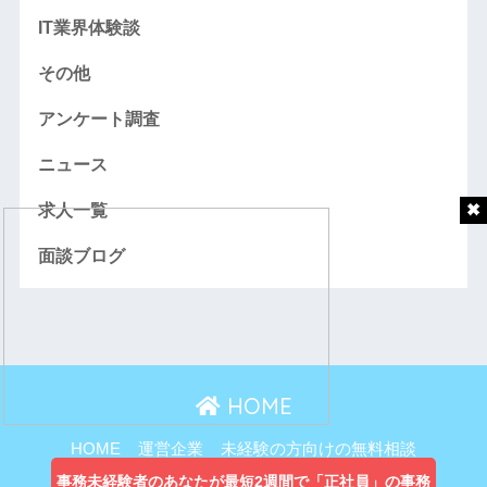
IT業界体験談
その他
アンケート調査
ニュース
求人一覧
面談ブログ
HOME
HOME
運営企業
未経験の方向けの無料相談
主婦向け無料相談
事務未経験者のあなたが最短2週間で「正社員」の事務