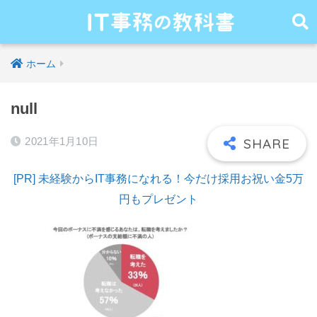
ホーム
null
2021年1月10日
[PR] 未経験からIT事務になれる！今だけ採用お祝い金5万
円もプレゼント