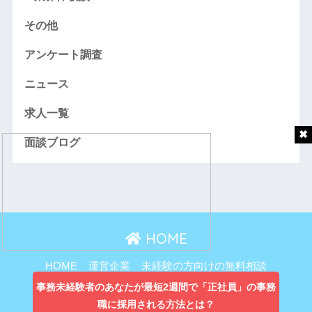
その他
アンケート調査
ニュース
求人一覧
面談ブログ
HOME
HOME
運営企業
未経験の方向けの無料相談
主婦向け無料相談
事務未経験者のあなたが最短2週間で「正社員」の事務
職に採用される方法とは？
プライバシーポリシー