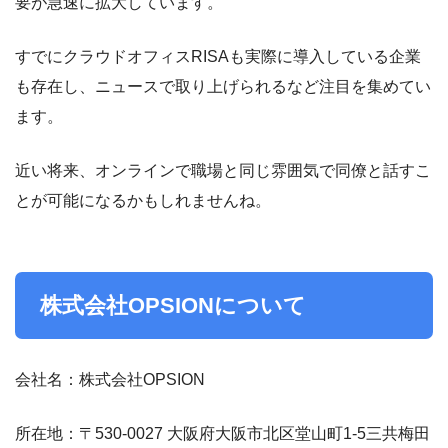
要が急速に拡大しています。
すでにクラウドオフィスRISAも実際に導入している企業
も存在し、ニュースで取り上げられるなど注目を集めてい
ます。
近い将来、オンラインで職場と同じ雰囲気で同僚と話すこ
とが可能になるかもしれませんね。
株式会社OPSIONについて
会社名：株式会社OPSION
所在地：〒530-0027 大阪府大阪市北区堂山町1-5三共梅田