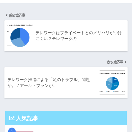
前の記事
テレワークはプライベートとのメリハリがつけ
にくい？テレワークの…
次の記事
テレワーク推進による「足のトラブル」問題
が。ノアール・ブランが…
人気記事
1