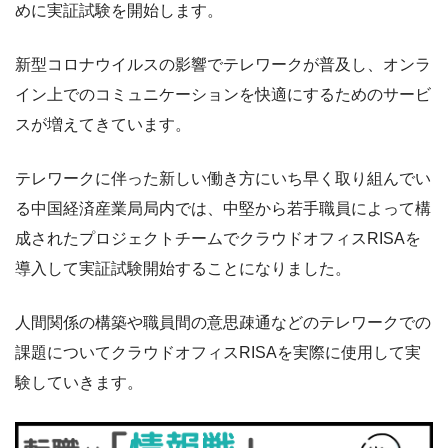
めに実証試験を開始します。
新型コロナウイルスの影響でテレワークが普及し、オンラ
イン上でのコミュニケーションを快適にするためのサービ
スが増えてきています。
テレワークに伴った新しい働き方にいち早く取り組んでい
る中国経済産業局局内では、中堅から若手職員によって構
成されたプロジェクトチームでクラウドオフィスRISAを
導入して実証試験開始することになりました。
人間関係の構築や職員間の意思疎通などのテレワークでの
課題についてクラウドオフィスRISAを実際に使用して実
験していきます。