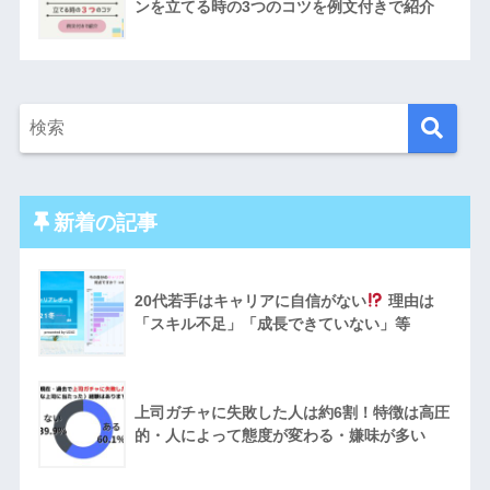
ンを立てる時の3つのコツを例文付きで紹介
新着の記事
20代若手はキャリアに自信がない
理由は
「スキル不足」「成長できていない」等
上司ガチャに失敗した人は約6割！特徴は高圧
的・人によって態度が変わる・嫌味が多い