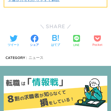
SHARE
LINE
ツイート
シェア
はてブ
Pocket
CATEGORY :
ニュース