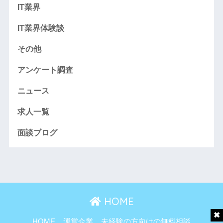
IT業界
IT業界体験談
その他
アンケート調査
ニュース
求人一覧
面談ブログ
HOME
HOME
運営企業
未経験の方向けの無料相談