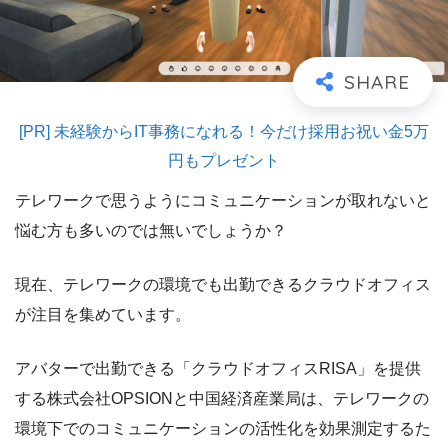
[PR] 未経験からIT事務になれる！今だけ採用お祝い金5万
円もプレゼント
テレワークで思うようにコミュニケーションが取れないと
悩む方も多いのでは無いでしょうか？
現在、テレワークの環境でも出勤できるクラウドオフィス
が注目を集めています。
アバターで出勤できる「クラウドオフィスRISA」を提供
する株式会社OPSIONと中国経済産業局は、テレワークの
環境下でのコミュニケーションの活性化を効果測定するた