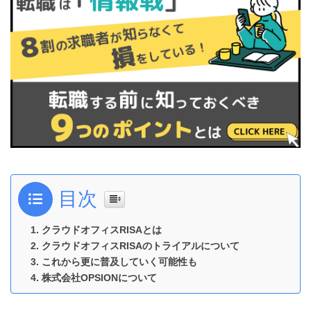
目次
クラウドオフィスRISAとは
クラウドオフィスRISAのトライアルについて
これから更に普及していく可能性も
株式会社OPSIONについて