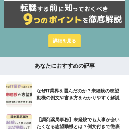
詳細を見る
あなたにおすすめの記事
なぜIT業界を選んだのか？未経験の志望
動機の例文や書き方をわかりやすく解説
【調剤薬局事務】未経験でも人事が会い
たくなる志望動機とは？例文付きで徹底