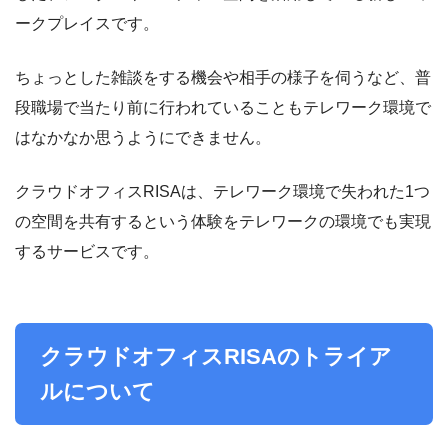
ークプレイスです。
ちょっとした雑談をする機会や相手の様子を伺うなど、普
段職場で当たり前に行われていることもテレワーク環境で
はなかなか思うようにできません。
クラウドオフィスRISAは、テレワーク環境で失われた1つ
の空間を共有するという体験をテレワークの環境でも実現
するサービスです。
クラウドオフィスRISAのトライア
ルについて