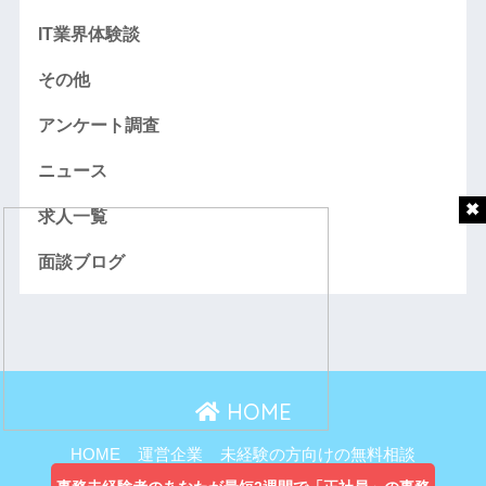
IT業界体験談
その他
アンケート調査
ニュース
求人一覧
面談ブログ
HOME
HOME
運営企業
未経験の方向けの無料相談
主婦向け無料相談