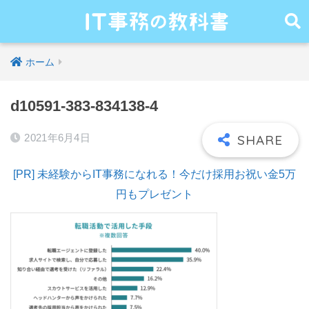
ホーム
d10591-383-834138-4
2021年6月4日
[PR] 未経験からIT事務になれる！今だけ採用お祝い金5万
円もプレゼント