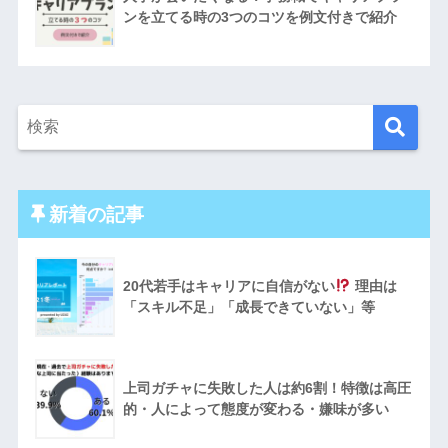
ンを立てる時の3つのコツを例文付きで紹介
新着の記事
20代若手はキャリアに自信がない
理由は
「スキル不足」「成長できていない」等
上司ガチャに失敗した人は約6割！特徴は高圧
的・人によって態度が変わる・嫌味が多い