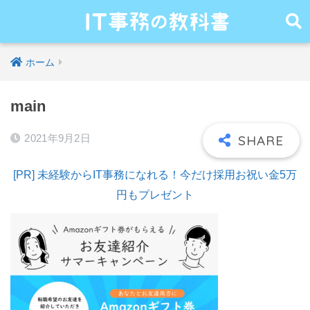
ホーム
main
2021年9月2日
[PR] 未経験からIT事務になれる！今だけ採用お祝い金5万
円もプレゼント