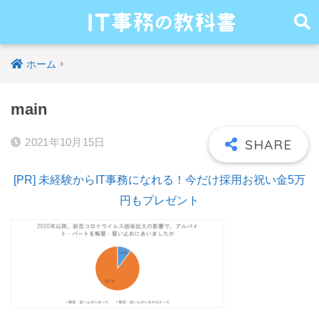
ホーム
main
2021年10月15日
[PR] 未経験からIT事務になれる！今だけ採用お祝い金5万
円もプレゼント