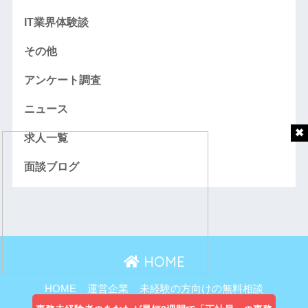
IT業界体験談
その他
アンケート調査
ニュース
求人一覧
面談ブログ
HOME
HOME
運営企業
未経験の方向けの無料相談
主婦向け無料相談