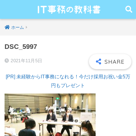
ホーム
DSC_5997
2021年11月5日
[PR] 未経験からIT事務になれる！今だけ採用お祝い金5万
円もプレゼント