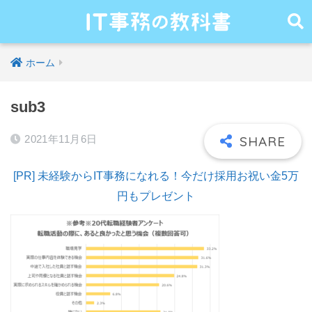
ホーム
sub3
2021年11月6日
[PR] 未経験からIT事務になれる！今だけ採用お祝い金5万
円もプレゼント