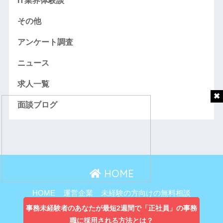
IT業界体験談
その他
アンケート調査
ニュース
求人一覧
面談ブログ
HOME
HOME
運営企業
未経験の方向けの無料相談
主婦向け無料相談
事務未経験者のあなたが最短2週間で「正社員」の事務
職に採用される方法とは？