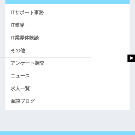
ITサポート事務
IT業界
IT業界体験談
その他
アンケート調査
ニュース
求人一覧
面談ブログ