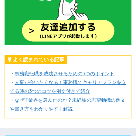
よく読まれている記事
・
事務職転職を成功させるための3つのポイント
・
人事が会いたくなる！事務職でキャリアプランを立
てる時の3つのコツを例文付きで紹介
・
なぜIT業界を選んだのか？未経験の志望動機の例文
や書き方をわかりやすく解説