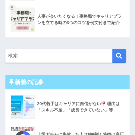
5
人事が会いたくなる！事務職でキャリアプラ
ンを立てる時の3つのコツを例文付きで紹介
新着の記事
20代若手はキャリアに自信がない
理由は
「スキル不足」「成長できていない」等
上司ガチャに失敗した人は約6割！特徴は高圧