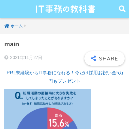
ホーム
main
2021年11月27日
[PR] 未経験からIT事務になれる！今だけ採用お祝い金5万
円もプレゼント