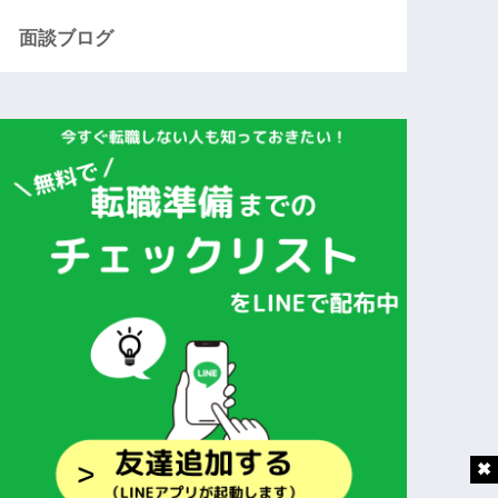
面談ブログ