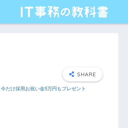
れる！今だけ採用お祝い金5万円もプレゼント