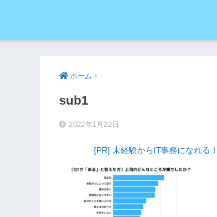
ホーム
sub1
2022年1月22日
[PR] 未経験からIT事務にな