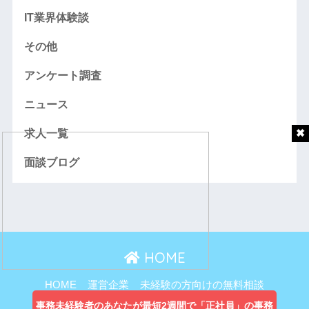
IT業界体験談
その他
アンケート調査
ニュース
求人一覧
面談ブログ
HOME
HOME
運営企業
未経験の方向けの無料相談
主婦向け無料相談
事務未経験者のあなたが最短2週間で「正社員」の事務