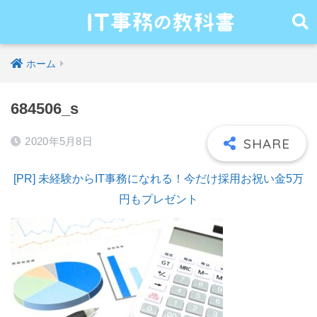
ホーム
684506_s
2020年5月8日
[PR] 未経験からIT事務になれる！今だけ採用お祝い金5万
円もプレゼント