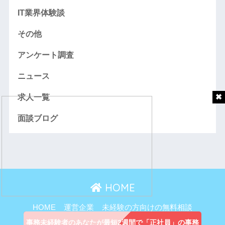
IT業界体験談
その他
アンケート調査
ニュース
求人一覧
面談ブログ
HOME
HOME
運営企業
未経験の方向けの無料相談
主婦向け無料相談
事務未経験者のあなたが最短2週間で「正社員」の事務