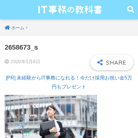
ホーム
2658673_s
2020年5月8日
[PR] 未経験からIT事務になれる！今だけ採用お祝い金5万
円もプレゼント