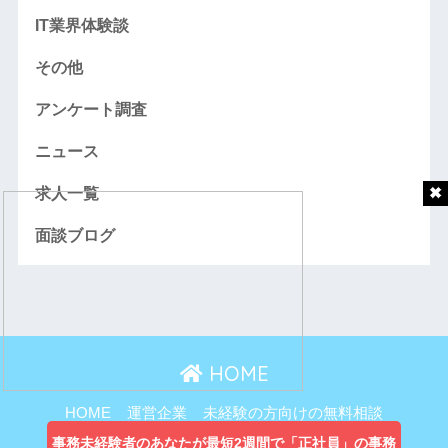
IT業界体験談
その他
アンケート調査
ニュース
求人一覧
面談ブログ
HOME
HOME
運営企業
未経験の方向けの無料相談
主婦向け無料相談
事務未経験者のあなたが最短2週間で「正社員」の事務