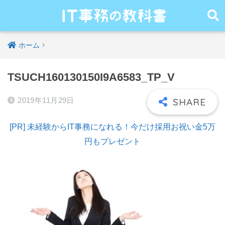
ホーム
TSUCH160130150I9A6583_TP_V
2019年11月29日
[PR] 未経験からIT事務になれる！今だけ採用お祝い金5万
円もプレゼント