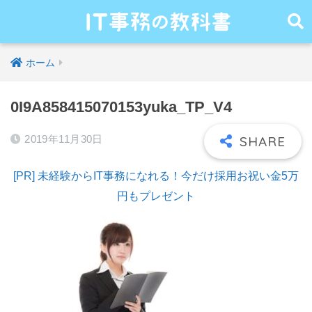
ホーム
0I9A858415070153yuka_TP_V4
2019年11月30日
[PR] 未経験からIT事務になれる！今だけ採用お祝い金5万
円もプレゼント