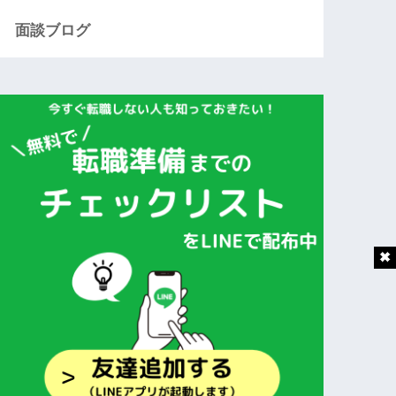
面談ブログ