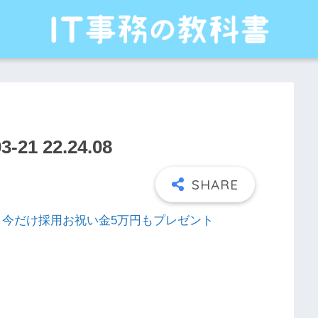
1 22.24.08
れる！今だけ採用お祝い金5万円もプレゼント