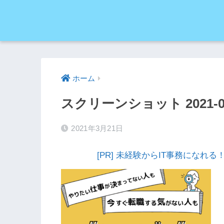
ホーム
スクリーンショット 2021-03-2
2021年3月21日
[PR] 未経験からIT事務にな