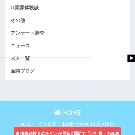
IT業界体験談
その他
アンケート調査
ニュース
求人一覧
面談ブログ
HOME
HOME
運営企業
未経験の方向けの無料相談
主婦向け無料相談
事務未経験者のあなたが最短2週間で「正社員」の事務