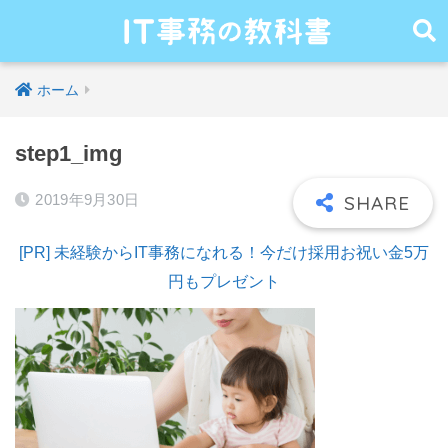
ホーム
step1_img
2019年9月30日
[PR] 未経験からIT事務になれる！今だけ採用お祝い金5万
円もプレゼント