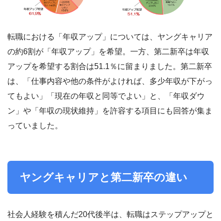
転職における「年収アップ」については、ヤングキャリア
の約6割が「年収アップ」を希望。一方、第二新卒は年収
アップを希望する割合は51.1％に留まりました。第二新卒
は、「仕事内容や他の条件がよければ、多少年収が下がっ
てもよい」「現在の年収と同等でよい」と、「年収ダウ
ン」や「年収の現状維持」を許容する項目にも回答が集ま
っていました。
ヤングキャリアと第二新卒の違い
社会人経験を積んだ20代後半は、転職はステップアップと