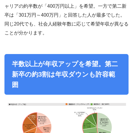
ャリアの約半数が「400万円以上」を希望。一方で第二新
卒は「301万円～400万円」と回答した人が最多でした。
同じ20代でも、社会人経験年数に応じて希望年収が異なる
ことが分かります。
半数以上が年収アップを希望。第二
新卒の約3割は年収ダウンも許容範
囲