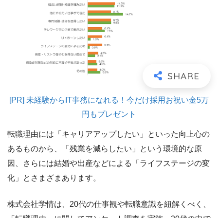
[PR] 未経験からIT事務になれる！今だけ採用お祝い金5万
円もプレゼント
転職理由には「キャリアアップしたい」といった向上心の
あるものから、「残業を減らしたい」という環境的な原
因、さらには結婚や出産などによる「ライフステージの変
化」とさまざまあります。
株式会社学情は、20代の仕事観や転職意識を紐解くべく、