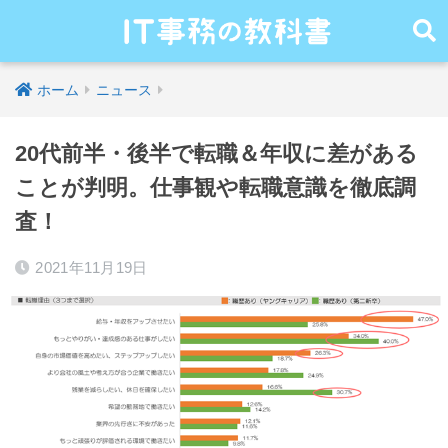
ホーム
ニュース
20代前半・後半で転職＆年収に差がある
ことが判明。仕事観や転職意識を徹底調
査！
2021年11月19日