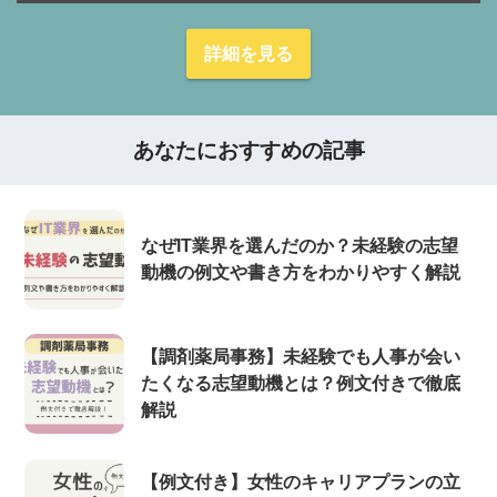
詳細を見る
あなたにおすすめの記事
なぜIT業界を選んだのか？未経験の志望
動機の例文や書き方をわかりやすく解説
【調剤薬局事務】未経験でも人事が会い
たくなる志望動機とは？例文付きで徹底
解説
【例文付き】女性のキャリアプランの立