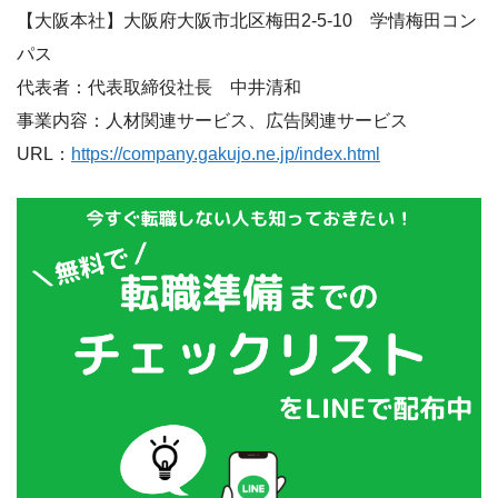
【大阪本社】大阪府大阪市北区梅田2-5-10 学情梅田コン
パス
代表者：代表取締役社長 中井清和
事業内容：人材関連サービス、広告関連サービス
URL：
https://company.gakujo.ne.jp/index.html