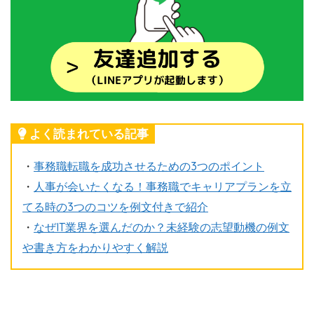
よく読まれている記事
・
事務職転職を成功させるための3つのポイント
・
人事が会いたくなる！事務職でキャリアプランを立
てる時の3つのコツを例文付きで紹介
・
なぜIT業界を選んだのか？未経験の志望動機の例文
や書き方をわかりやすく解説