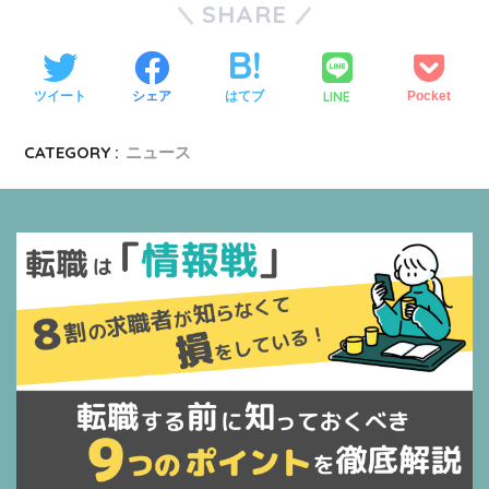
SHARE
LINE
ツイート
シェア
はてブ
Pocket
CATEGORY :
ニュース