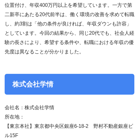
位置付け、年収400万円以上を希望しています。一方で第
二新卒にあたる20代前半は、働く環境の改善を求めて転職
し、約3割は「他の条件が良ければ、年収ダウンも許容」
としています。今回の結果から、同じ20代でも、社会人経
験の長さにより、希望する条件や、転職における年収の優
先度は異なることが分かりました。
株式会社学情
会社名：株式会社学情
所在地：
【東京本社】東京都中央区銀座6-18-2 野村不動産銀座ビ
ル15F