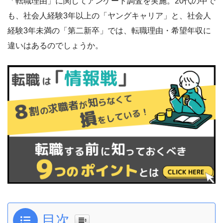
「転職理由」に関してアンケート調査を実施。20代の中で
も、社会人経験3年以上の「ヤングキャリア」と、社会人
経験3年未満の「第二新卒」では、転職理由・希望年収に
違いはあるのでしょうか。
目次