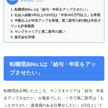
転職理由No.1は「給与・年収をアップさせたい」
社会人経験3年以上の20代は「年収400万円以上」を希望
半数以上が年収アップを希望。第二新卒の約3割は年収ダ
ウンも許容範囲
ヤングキャリアと第二新卒の違い
株式会社学情
転職理由No.1は「給与・年収をアッ
プさせたい」
転職理由を聞いたところ、ヤングキャリアは「給与・年収
をアップさせたい」が最多でした。一方で第二新卒は「も
っとやりがい・達成感のある仕事がしたい」が1位という