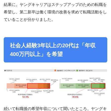
結果に。ヤングキャリアはステップアップのための転職を
希望し、第二新卒は働く環境の改善を求めて転職活動をし
ていることが分かりました。
社会人経験3年以上の20代は「年収
400万円以上」を希望
続いて転職後の希望年収について聞いたところ、ヤングキ