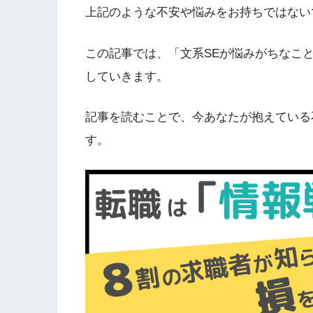
上記のような不安や悩みをお持ちではない
この記事では、「文系SEが悩みがちなこ
していきます。
記事を読むことで、今あなたが抱えている
す。