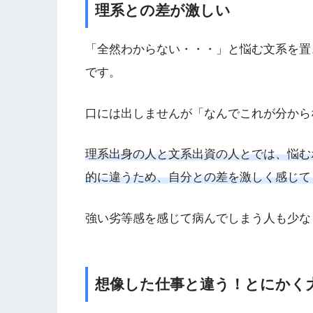
理系との差が激しい
「全然わからない・・・」と悩む文系を置
です。
口には出しませんが「なんでこれが分から
理系出身の人と文系出資の人とでは、悩む
的に違うため、自分との差を激しく感じて
強い劣等感を感じて病んでしまう人も少な
想像した仕事と違う！とにかく