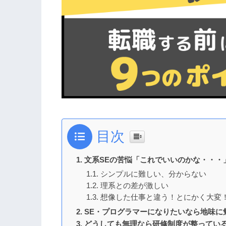
目次
文系SEの苦悩「これでいいのかな・・・
シンプルに難しい、分からない
理系との差が激しい
想像した仕事と違う！とにかく大変
SE・プログラマーになりたいなら地味に
どうしても無理なら研修制度が整ってい