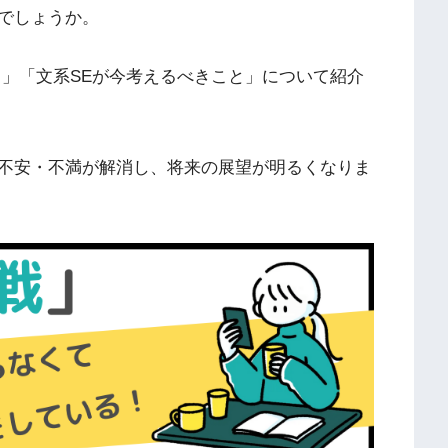
でしょうか。
と」「文系SEが今考えるべきこと」について紹介
不安・不満が解消し、将来の展望が明るくなりま