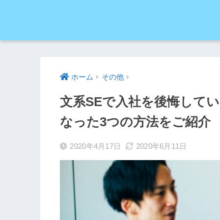
ホーム
その他
文系SEで入社を後悔して
なった3つの方法をご紹介
2020年4月17日
2020年6月11日