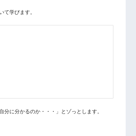
いて学びます。
自分に分かるのか・・・」とゾっとします。