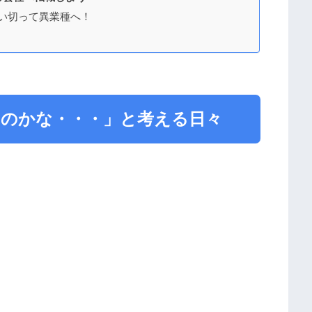
い切って異業種へ！
いのかな・・・」と考える日々