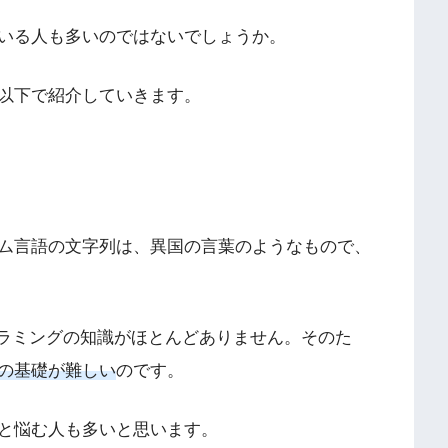
いる人も多いのではないでしょうか。
以下で紹介していきます。
ム言語の文字列は、異国の言葉のようなもので、
グラミングの知識がほとんどありません。そのた
の基礎が難しい
のです。
と悩む人も多いと思います。