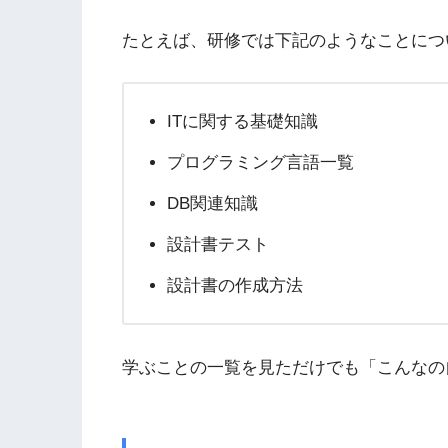
たとえば、研修では下記のようなことにつ
ITに関する基礎知識
プログラミング言語一覧
DB関連知識
設計書テスト
設計書の作成方法
学ぶことの一覧を見ただけでも「こんなの