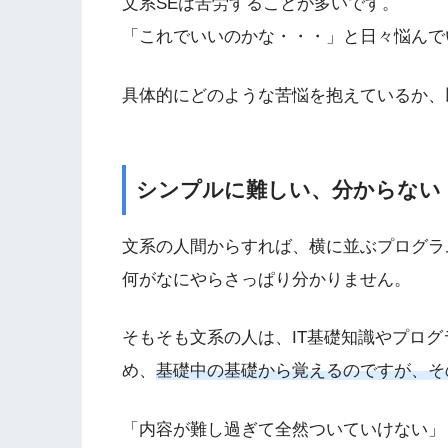
文系SEは苦労することが多いです。
「これでいいのかな・・・」と日々悩んで
具体的にどのような苦悩を抱えているか、
シンプルに難しい、分からない
文系の人間からすれば、横に並ぶプログラ
何がなにやらさっぱり分かりません。
そもそも文系の人は、IT基礎知識やプロ
め、
基礎中の基礎から覚えるのですが、そ
「内容が難し過ぎて全然ついていけない」