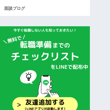
面談ブログ