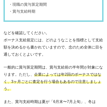
・現職の賞与算定期間
・賞与支給時期
などを確認してください。
ボーナス支給規定には、どのようなことを指標として支給
額を決めるかも書かれていますので、念のため全体に目を
通しておくとよいです。
一般的に賞与算定期間は、賞与支給前の半年間が対象にな
ります。ただし、
企業によっては年2回のボーナスではな
く、3ヶ月ごとに査定を行う場合もあるので注意しましょ
う。
また、賞与支給時期は夏が「6月末〜7月上旬」、冬は