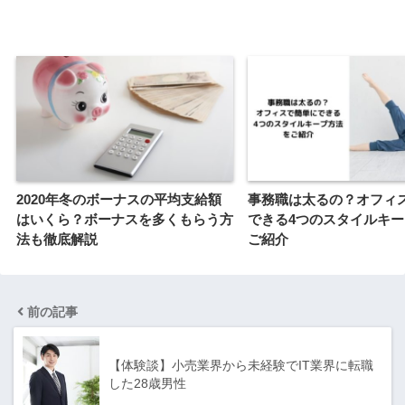
2020年冬のボーナスの平均支給額
事務職は太るの？オフィ
はいくら？ボーナスを多くもらう方
できる4つのスタイルキ
法も徹底解説
ご紹介
前の記事
【体験談】小売業界から未経験でIT業界に転職
した28歳男性