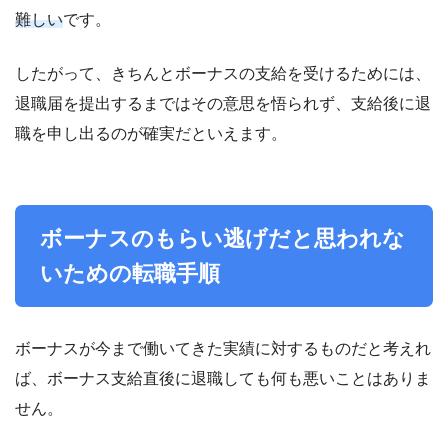
難しい
です。
したがって、きちんとボーナスの支給を受けるためには、
退職届を提出するまではその意思を悟られず、支給後に退
職を申し出るのが確実だといえます。
ボーナスのもらい逃げだと思われな
いための転職手順
ボーナスが今まで働いてきた実績に対するものだと考えれ
ば、ボーナス支給直後に退職しても何も悪いことはありま
せん。