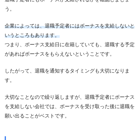
う。
企業によっては、退職予定者にはボーナスを支給しないと
いうところもあります。
つまり、ボーナス支給日に在籍していても、退職する予定
があればボーナスをもらえないということです。
したがって、退職を通知するタイミングも大切になりま
す。
大切なことなので繰り返しますが、退職予定者にボーナス
を支給しない会社では、ボーナスを受け取った後に退職を
願い出ることがベストです。