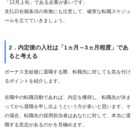
「12月上旬」である企業が多いです。
支払日在籍条項の有無にも注意して、確実な転職スケジュ
ールを立てていきましょう。
2．内定後の入社は「1ヵ月～3ヵ月程度」であ
ると考える
ボーナス支給後に退職する際、転職先に対しても気を付け
るポイントを紹介します。
在職中の転職活動であれば、内定を獲得し、転職先が決ま
ってから退職を申し出ようという方が多いと思います。そ
の場合、転職先の採用担当者はあなたに対して、本当に退
職する意志があるのかを見極めます。