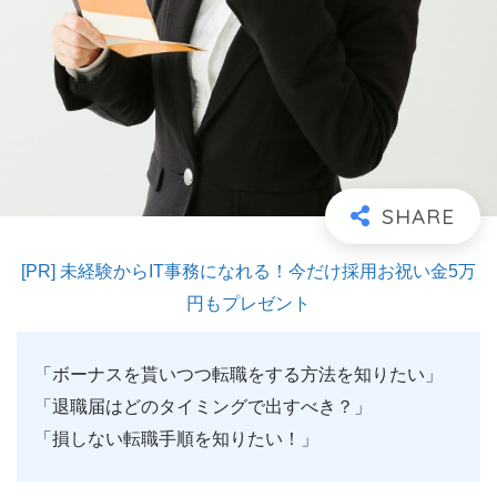
[PR] 未経験からIT事務になれる！今だけ採用お祝い金5万
円もプレゼント
「ボーナスを貰いつつ転職をする方法を知りたい」
「退職届はどのタイミングで出すべき？」
「損しない転職手順を知りたい！」