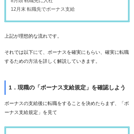
8月頭 転職先に入社
12月末 転職先でボーナス支給
上記が理想的な流れです。
それでは以下にて、ボーナスを確実にもらい、確実に転職
するための方法を詳しく解説していきます。
1．現職の「ボーナス支給規定」を確認しよう
ボーナスの支給後に転職をすることを決めたらまず、「ボ
ーナス支給規定」を見て