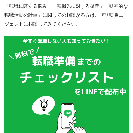
「転職に関する悩み」「転職先に対する疑問」「効率的な
転職活動の計画」に関しての相談がる方は、ぜひ転職エー
ジェントに相談してみてください。