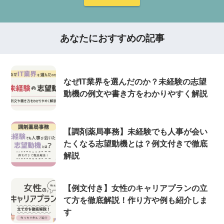
あなたにおすすめの記事
なぜIT業界を選んだのか？未経験の志望
動機の例文や書き方をわかりやすく解説
【調剤薬局事務】未経験でも人事が会い
たくなる志望動機とは？例文付きで徹底
解説
【例文付き】女性のキャリアプランの立
て方を徹底解説！作り方や例も紹介しま
す