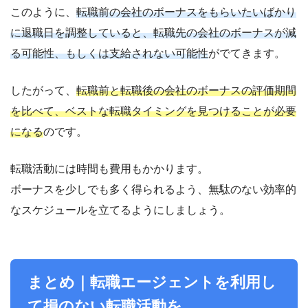
このように、
転職前の会社のボーナスをもらいたいばかり
に退職日を調整していると、転職先の会社のボーナスが減
る可能性、もしくは支給されない可能性
がでてきます。
したがって、
転職前と転職後の会社のボーナスの評価期間
を比べて、ベストな転職タイミングを見つけることが必要
になる
のです。
転職活動には時間も費用もかかります。
ボーナスを少しでも多く得られるよう、無駄のない効率的
なスケジュールを立てるようにしましょう。
まとめ｜転職エージェントを利用し
て損のない転職活動を