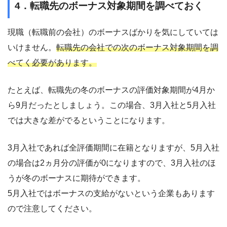
4．転職先のボーナス対象期間を調べておく
現職（転職前の会社）のボーナスばかりを気にしていては
いけません。
転職先の会社での次のボーナス対象期間を調
べてく必要があります。
たとえば、転職先の冬のボーナスの評価対象期間が4月か
ら9月だったとしましょう。この場合、3月入社と5月入社
では大きな差がでるということになります。
3月入社であれば全評価期間に在籍となりますが、5月入社
の場合は2ヵ月分の評価が0になりますので、3月入社のほ
うが冬のボーナスに期待ができます。
5月入社ではボーナスの支給がないという企業もあります
ので注意してください。