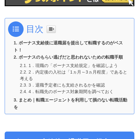
目次
ボーナス支給後に退職届を提出して転職するのがベス
ト！
ボーナスのもらい逃げだと思われないための転職手順
1．現職の「ボーナス支給規定」を確認しよう
2．内定後の入社は「1ヵ月～3ヵ月程度」であると
考える
3．退職予定者にも支給されるかを確認
4．転職先のボーナス対象期間を調べておく
まとめ｜転職エージェントを利用して損のない転職活動
を