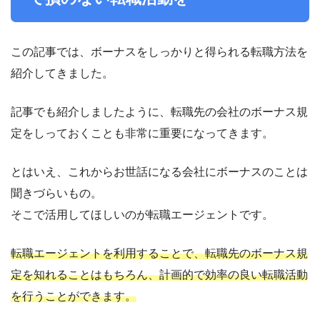
この記事では、ボーナスをしっかりと得られる転職方法を
紹介してきました。
記事でも紹介しましたように、転職先の会社のボーナス規
定をしっておくことも非常に重要になってきます。
とはいえ、これからお世話になる会社にボーナスのことは
聞きづらいもの。
そこで活用してほしいのが転職エージェントです。
転職エージェントを利用することで、転職先のボーナス規
定を知れることはもちろん、計画的で効率の良い転職活動
を行うことができます。