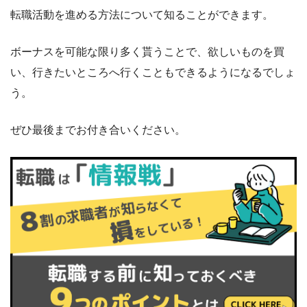
転職活動を進める方法について知ることができます。
ボーナスを可能な限り多く貰うことで、欲しいものを買
い、行きたいところへ行くこともできるようになるでしょ
う。
ぜひ最後までお付き合いください。