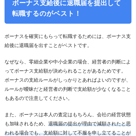
ボーナス支給後に退職届を提出して
転職するのがベスト！
ボーナスを確実にもらって転職するためには、ボーナス支
給後に退職届を出すことがベストです。
なぜなら、零細企業や中小企業の場合、経営者の判断によ
ってボーナス支給額が決められることがあるためです。
ボーナスの支給ルールがしっかりとあればよいのですが、
ルールが曖昧だと経営者の判断で支給額が少なくなること
もあるので注意してください。
また、ボーナスは本人の査定はもちろん、会社の経営状態
も加味されるため、
退職届の提出が理由で減額されたと思
われる場合でも、支給額に対して不服を申し立てることが