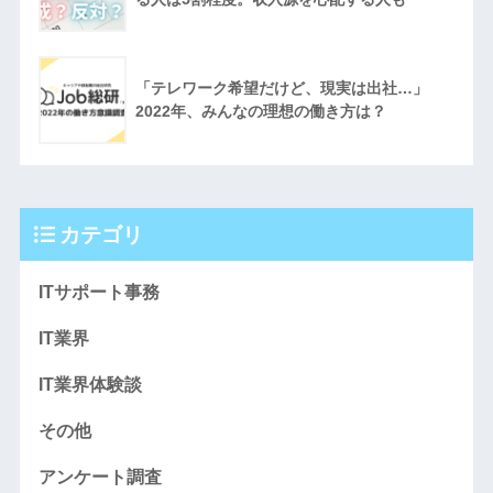
「テレワーク希望だけど、現実は出社…」
2022年、みんなの理想の働き方は？
カテゴリ
ITサポート事務
IT業界
IT業界体験談
その他
アンケート調査