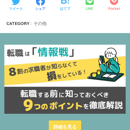
LINE
ツイート
シェア
はてブ
Pocket
CATEGORY :
その他
詳細を見る