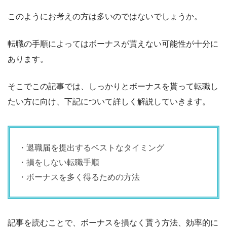
このようにお考えの方は多いのではないでしょうか。
転職の手順によってはボーナスが貰えない可能性が十分に
あります。
そこでこの記事では、しっかりとボーナスを貰って転職し
たい方に向け、下記について詳しく解説していきます。
・退職届を提出するベストなタイミング
・損をしない転職手順
・ボーナスを多く得るための方法
記事を読むことで、ボーナスを損なく貰う方法、効率的に