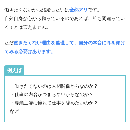
働きたくないから結婚したいは
全然アリ
です。
自分自身が心から願っているのであれば、誰も間違ってい
る！とは言えません。
ただ
働きたくない理由を整理して、自分の本音に耳を傾け
てみる必要はあります。
例えば
・働きたくないのは人間関係からなのか？
・仕事の内容がつまらないからなのか？
・専業主婦に憧れて仕事を辞めたいのか？
など