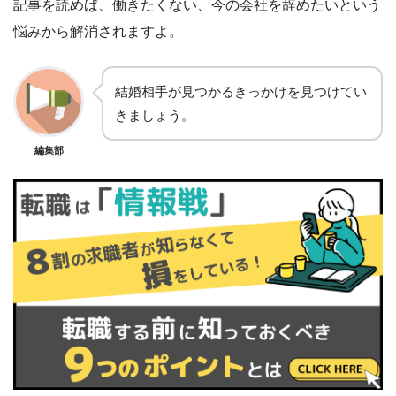
記事を読めば、働きたくない、今の会社を辞めたいという
悩みから解消されますよ。
結婚相手が見つかるきっかけを見つけてい
きましょう。
編集部