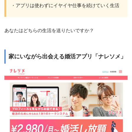
・アプリは使わずにイヤイヤ仕事を続けていく生活
あなたはどちらの生活を送りたいですか？
家にいながら出会える婚活アプリ「ナレソメ」