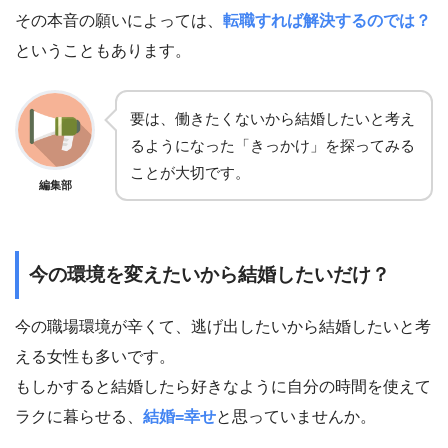
その本音の願いによっては、
転職すれば解決するのでは？
ということもあります。
要は、働きたくないから結婚したいと考え
るようになった「きっかけ」を探ってみる
ことが大切です。
編集部
今の環境を変えたいから結婚したいだけ？
今の職場環境が辛くて、逃げ出したいから結婚したいと考
える女性も多いです。
もしかすると結婚したら好きなように自分の時間を使えて
ラクに暮らせる、
結婚=幸せ
と思っていませんか。