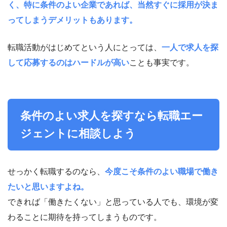
く、特に条件のよい企業であれば、当然すぐに採用が決ま
ってしまうデメリットもあります。
転職活動がはじめてという人にとっては、
一人で求人を探
して応募するのはハードルが高い
ことも事実です。
条件のよい求人を探すなら転職エー
ジェントに相談しよう
せっかく転職するのなら、
今度こそ条件のよい職場で働き
たいと思いますよね。
できれば「働きたくない」と思っている人でも、環境が変
わることに期待を持ってしまうものです。