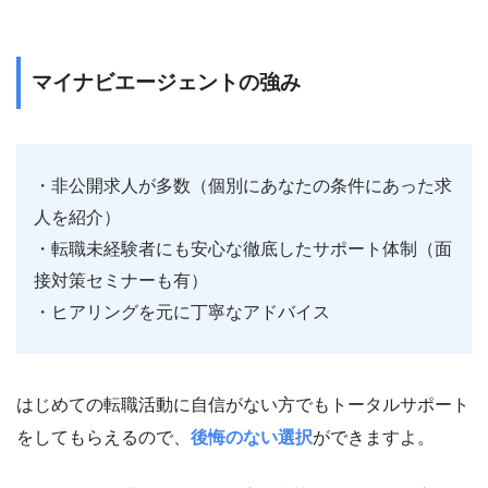
マイナビエージェントの強み
・非公開求人が多数（個別にあなたの条件にあった求
人を紹介）
・転職未経験者にも安心な徹底したサポート体制（面
接対策セミナーも有）
・ヒアリングを元に丁寧なアドバイス
はじめての転職活動に自信がない方でもトータルサポート
をしてもらえるので、
後悔のない選択
ができますよ。