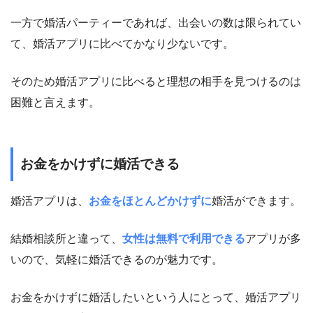
一方で婚活パーティーであれば、出会いの数は限られてい
て、婚活アプリに比べてかなり少ないです。
そのため婚活アプリに比べると理想の相手を見つけるのは
困難と言えます。
お金をかけずに婚活できる
婚活アプリは、
お金をほとんどかけずに
婚活ができます。
結婚相談所と違って、
女性は無料で利用できる
アプリが多
いので、気軽に婚活できるのが魅力です。
お金をかけずに婚活したいという人にとって、婚活アプリ