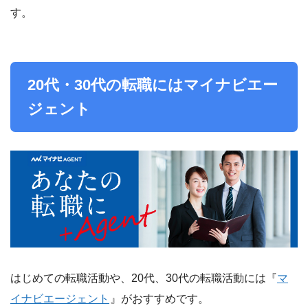
す。
20代・30代の転職にはマイナビエー
ジェント
はじめての転職活動や、20代、30代の転職活動には『
マ
イナビエージェント
』がおすすめです。