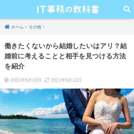
ホーム
その他
働きたくないから結婚したいはアリ？結
婚前に考えることと相手を見つける方法
を紹介
2021年5月10日
2021年5月12日