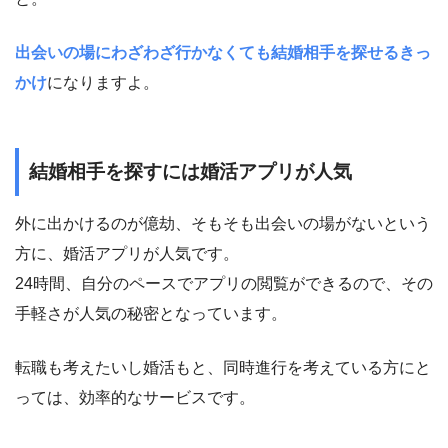
出会いの場にわざわざ行かなくても結婚相手を探せるきっ
かけ
になりますよ。
結婚相手を探すには婚活アプリが人気
外に出かけるのが億劫、そもそも出会いの場がないという
方に、婚活アプリが人気です。
24時間、自分のペースでアプリの閲覧ができるので、その
手軽さが人気の秘密となっています。
転職も考えたいし婚活もと、同時進行を考えている方にと
っては、効率的なサービスです。