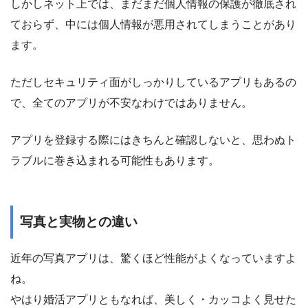
しかしネット上では、まだまだ個人情報の保護が徹底され
ておらず、中には個人情報が悪用されてしまうことがあり
ます。
ただしセキュリティ面がしっかりしているアプリもあるの
で、全てのアプリが不安なわけではありません。
アプリを登録する際にはきちんと確認しないと、思わぬト
ラブルに巻き込まれる可能性もあります。
写真と実物との違い
近年の写真アプリは、驚くほど性能がよくなっていますよ
ね。
やはり婚活アプリともなれば、美しく・カッコよく見せた