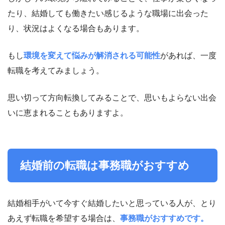
たり、結婚しても働きたい感じるような職場に出会った
り、状況はよくなる場合もあります。
もし
環境を変えて悩みが解消される可能性
があれば、一度
転職を考えてみましょう。
思い切って方向転換してみることで、思いもよらない出会
いに恵まれることもありますよ。
結婚前の転職は事務職がおすすめ
結婚相手がいて今すぐ結婚したいと思っている人が、とり
あえず転職を希望する場合は、
事務職がおすすめです。