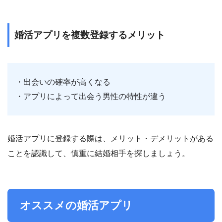
婚活アプリを複数登録するメリット
・出会いの確率が高くなる
・アプリによって出会う男性の特性が違う
婚活アプリに登録する際は、メリット・デメリットがある
ことを認識して、慎重に結婚相手を探しましょう。
オススメの婚活アプリ