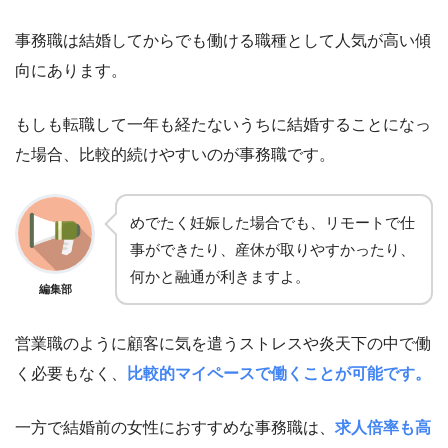
事務職は結婚してからでも働ける職種として人気が高い傾
向にあります。
もしも転職して一年も経たないうちに結婚することになっ
た場合、比較的続けやすいのが事務職です。
めでたく妊娠した場合でも、リモートで仕
事ができたり、産休が取りやすかったり、
何かと融通が利きますよ。
編集部
営業職のように顧客に気を遣うストレスや炎天下の中で働
く必要もなく、
比較的マイペースで働くことが可能です。
一方で結婚前の女性におすすめな事務職は、
求人倍率も高