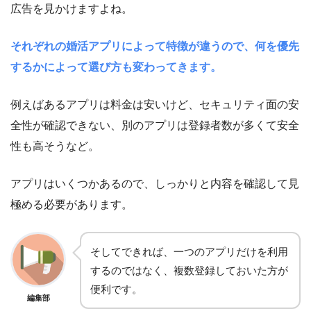
広告を見かけますよね。
それぞれの婚活アプリによって特徴が違うので、何を優先
するかによって選び方も変わってきます。
例えばあるアプリは料金は安いけど、セキュリティ面の安
全性が確認できない、別のアプリは登録者数が多くて安全
性も高そうなど。
アプリはいくつかあるので、しっかりと内容を確認して見
極める必要があります。
そしてできれば、一つのアプリだけを利用
するのではなく、複数登録しておいた方が
便利です。
編集部