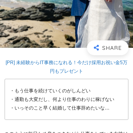
[PR] 未経験からIT事務になれる！今だけ採用お祝い金5万
円もプレゼント
・もう仕事を続けていくのがしんどい
・通勤も大変だし、何より仕事のわりに稼げない
・いっそのこと早く結婚して仕事辞めたいな…