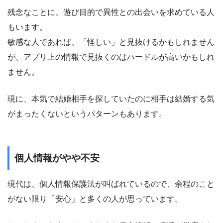
残念なことに、遊び目的で異性との出会いを求めている人
もいます。
敏感な人であれば、「怪しい」と見抜けるかもしれません
が、アプリ上の情報で見抜くのはハードルが高いかもしれ
ません。
現に、本気で結婚相手を探していたのに相手は結婚する気
がまったくないというパターンもあります。
個人情報がやや不安
現代は、個人情報保護法が叫ばれているので、余程のこと
がない限り「安心」と多くの人が思っています。