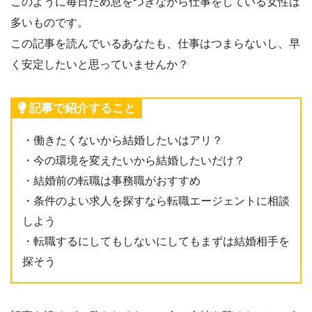
このように毎日ため息をつきながら仕事をしている女性は
多いものです。
この記事を読んでいるあなたも、仕事はつまらないし、早
く安定したいと思っていませんか？
記事で紹介すること
・働きたくないから結婚したいはアリ？
・今の環境を変えたいから結婚したいだけ？
・結婚前の転職は事務職がおすすめ
・条件のよい求人を探すなら転職エージェントに相談
しよう
・転職するにしてもしないにしてもまずは結婚相手を
探そう