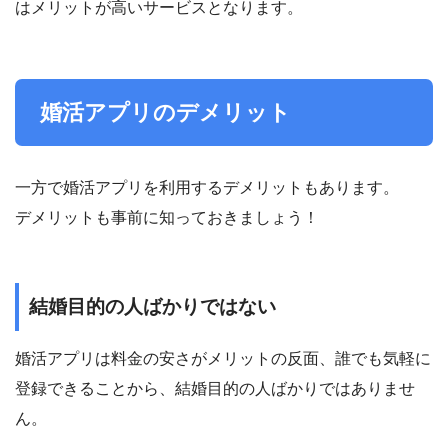
はメリットが高いサービスとなります。
婚活アプリのデメリット
一方で婚活アプリを利用するデメリットもあります。
デメリットも事前に知っておきましょう！
結婚目的の人ばかりではない
婚活アプリは料金の安さがメリットの反面、誰でも気軽に
登録できることから、結婚目的の人ばかりではありませ
ん。