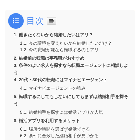
目次
働きたくないから結婚したいはアリ？
今の環境を変えたいから結婚したいだけ？
今の職場が嫌なら転職するのもアリ
結婚前の転職は事務職がおすすめ
条件のよい求人を探すなら転職エージェントに相談しよ
う
20代・30代の転職にはマイナビエージェント
マイナビエージェントの強み
転職するにしてもしないにしてもまずは結婚相手を探そ
う
結婚相手を探すには婚活アプリが人気
婚活アプリを利用するメリット
場所や時間を選ばず婚活できる
条件に合致した結婚相手が見つかる