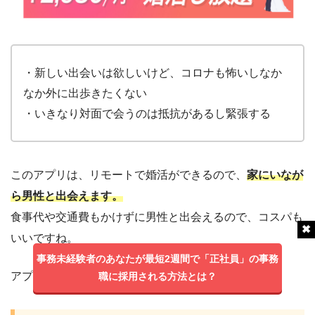
・新しい出会いは欲しいけど、コロナも怖いしなか
なか外に出歩きたくない
・いきなり対面で会うのは抵抗があるし緊張する
このアプリは、リモートで婚活ができるので、
家にいなが
ら男性と出会えます。
食事代や交通費もかけずに男性と出会えるので、コスパも
いいですね。
事務未経験者のあなたが最短2週間で「正社員」の事務
アプリ内には、
職に採用される方法とは？