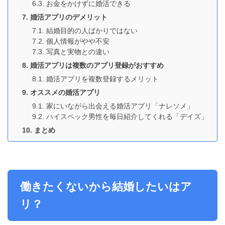
お金をかけずに婚活できる
婚活アプリのデメリット
結婚目的の人ばかりではない
個人情報がやや不安
写真と実物との違い
婚活アプリは複数のアプリ登録がおすすめ
婚活アプリを複数登録するメリット
オススメの婚活アプリ
家にいながら出会える婚活アプリ「ナレソメ」
ハイスペック男性を毎日紹介してくれる「デイズ」
まとめ
働きたくないから結婚したいはア
リ？