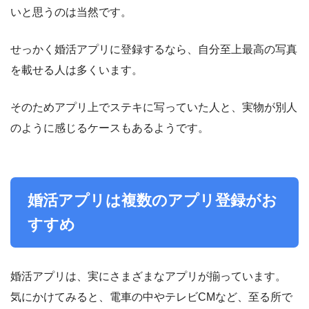
いと思うのは当然です。
せっかく婚活アプリに登録するなら、自分至上最高の写真
を載せる人は多くいます。
そのためアプリ上でステキに写っていた人と、実物が別人
のように感じるケースもあるようです。
婚活アプリは複数のアプリ登録がお
すすめ
婚活アプリは、実にさまざまなアプリが揃っています。
気にかけてみると、電車の中やテレビCMなど、至る所で