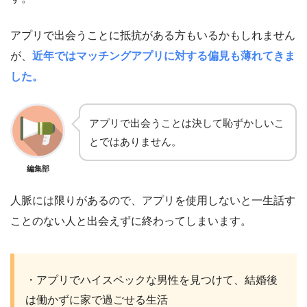
アプリで出会うことに抵抗がある方もいるかもしれません
が、
近年ではマッチングアプリに対する偏見も薄れてきま
した。
アプリで出会うことは決して恥ずかしいこ
とではありません。
編集部
人脈には限りがあるので、アプリを使用しないと一生話す
ことのない人と出会えずに終わってしまいます。
・アプリでハイスペックな男性を見つけて、結婚後
は働かずに家で過ごせる生活