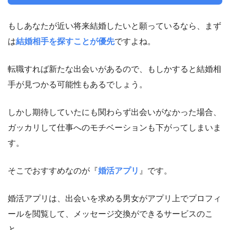
もしあなたが近い将来結婚したいと願っているなら、まず
は
結婚相手を探すことが優先
ですよね。
転職すれば新たな出会いがあるので、もしかすると結婚相
手が見つかる可能性もあるでしょう。
しかし期待していたにも関わらず出会いがなかった場合、
ガッカリして仕事へのモチベーションも下がってしまいま
す。
そこでおすすめなのが『
婚活アプリ
』です。
婚活アプリは、出会いを求める男女がアプリ上でプロフィ
ールを閲覧して、メッセージ交換ができるサービスのこ
と。