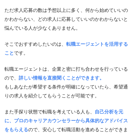
ただ求人応募の数は予想以上に多く、何から始めていいの
かわからない、どの求人に応募していいのかわからないと
悩んでいる人が少なくありません。
そこでおすすめしたいのは、
転職エージェントを活用する
こと
です。
転職エージェントは、企業と密に打ち合わせを行っている
ので、
詳しい情報を直接聞くことができます。
もしあなたが希望する条件が明確になっていたら、希望通
りの求人を紹介してもらうことが可能です。
また手探り状態で転職を考えている人も、
自己分析を元
に、プロのキャリアカウンセラーから具体的なアドバイス
をもらえる
ので、安心して転職活動を進めることができま