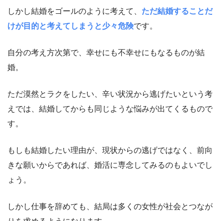
しかし結婚をゴールのように考えて、
ただ結婚することだ
けが目的と考えてしまうと少々危険
です。
自分の考え方次第で、幸せにも不幸せにもなるものが結
婚。
ただ漠然とラクをしたい、辛い状況から逃げたいという考
えでは、結婚してからも同じような悩みが出てくるもので
す。
もしも結婚したい理由が、現状からの逃げではなく、前向
きな願いからであれば、婚活に専念してみるのもよいでし
ょう。
しかし仕事を辞めても、結局は多くの女性が社会とつなが