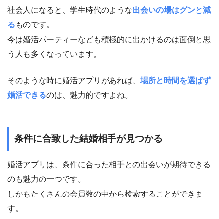
社会人になると、学生時代のような
出会いの場はグンと減
る
ものです。
今は婚活パーティーなども積極的に出かけるのは面倒と思
う人も多くなっています。
そのような時に婚活アプリがあれば、
場所と時間を選ばず
婚活できる
のは、魅力的ですよね。
条件に合致した結婚相手が見つかる
婚活アプリは、条件に合った相手との出会いが期待できる
のも魅力の一つです。
しかもたくさんの会員数の中から検索することができま
す。