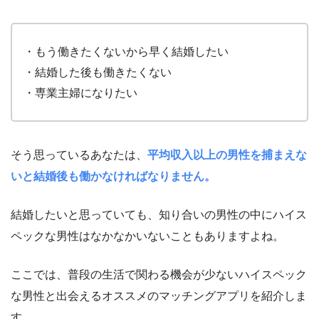
・もう働きたくないから早く結婚したい
・結婚した後も働きたくない
・専業主婦になりたい
そう思っているあなたは、
平均収入以上の男性を捕まえな
いと結婚後も働かなければなりません。
結婚したいと思っていても、知り合いの男性の中にハイス
ペックな男性はなかなかいないこともありますよね。
ここでは、普段の生活で関わる機会が少ないハイスペック
な男性と出会えるオススメのマッチングアプリを紹介しま
す。