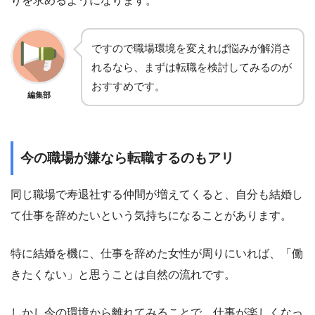
りを求めるようになります。
ですので職場環境を変えれば悩みが解消さ
れるなら、まずは転職を検討してみるのが
おすすめです。
編集部
今の職場が嫌なら転職するのもアリ
同じ職場で寿退社する仲間が増えてくると、自分も結婚し
て仕事を辞めたいという気持ちになることがあります。
特に結婚を機に、仕事を辞めた女性が周りにいれば、「働
きたくない」と思うことは自然の流れです。
しかし今の環境から離れてみることで、仕事が楽しくなっ