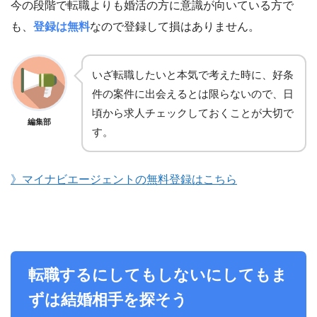
今の段階で転職よりも婚活の方に意識が向いている方で
も、
登録は無料
なので登録して損はありません。
いざ転職したいと本気で考えた時に、好条
件の案件に出会えるとは限らないので、日
頃から求人チェックしておくことが大切で
編集部
す。
》マイナビエージェントの無料登録はこちら
転職するにしてもしないにしてもま
ずは結婚相手を探そう