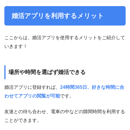
婚活アプリを利用するメリット
ここからは、婚活アプリを使用するメリットをご紹介して
いきます！
場所や時間を選ばず婚活できる
婚活アプリに登録すれば、
24時間365日、好きな時間に合
わせてアプリの閲覧が可能
です。
友達との待ち合わせ、電車の中などの隙間時間を利用する
ことができます。