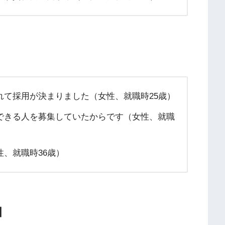
れて採用が決まりました（女性、就職時25歳）
できる人を募集していたからです（女性、就職
、就職時36歳）
】