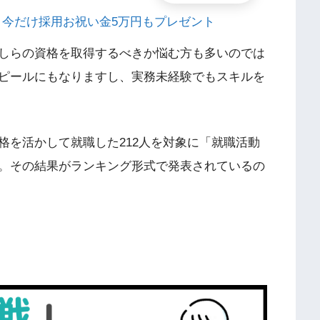
れる！今だけ採用お祝い金5万円もプレゼント
しらの資格を取得するべきか悩む方も多いのでは
ピールにもなりますし、実務未経験でもスキルを
格を活かして就職した212人を対象に「就職活動
。その結果がランキング形式で発表されているの