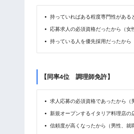
持っていればある程度専門性がある
応募求人の必須資格だったから（女性
持っている人を優先採用だったから（
【同率4位 調理師免許】
求人応募の必須資格であったから（男
新規オープンするイタリア料理店の
信頼度が高くなったから（男性、就職