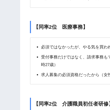
【同率2位 医療事務】
必須ではなかったが、やる気を買わ
受付事務だけではなく、請求事務も
時27歳）
求人募集の必須資格だったから（女性
【同率2位 介護職員初任者研修