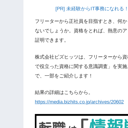
[PR] 未経験からIT事務にな
フリーターから正社員を目指すとき、何か
ないでしょうか。資格をとれば、熱意のア
証明できます。
株式会社ビズヒッツは、フリーターから資
で役立った資格に関する意識調査」を実施
で、一部をご紹介します！
結果の詳細はこちらから。
https://media.bizhits.co.jp/archives/20602