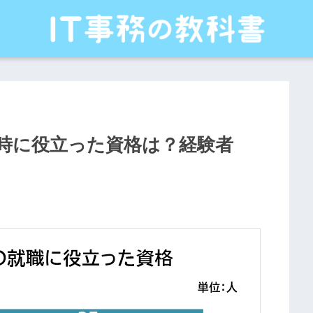
時に役立った資格は？経験者