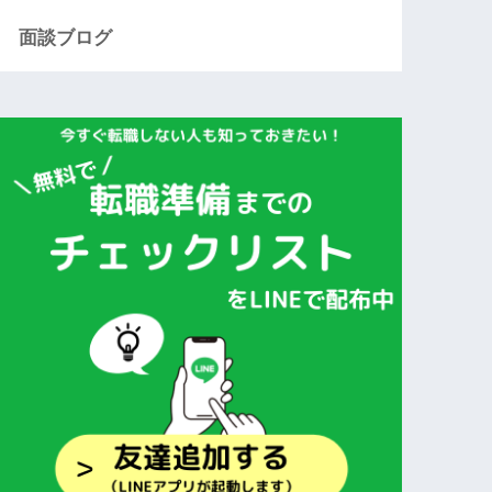
面談ブログ