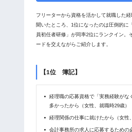
フリーターから資格を活かして就職した経
聞いたところ、1位になったのは圧倒的に
員初任者研修」が同率2位にランクイン。
ードを交えながらご紹介します。
【1位 簿記】
経理職の応募資格で「実務経験がな
多かったから（女性、就職時29歳）
経理関係の仕事に就けたから（女性、
会計事務所の求人に応募するための