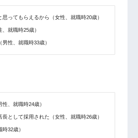
と思ってもらえるから（女性、就職時20歳）
、就職時25歳）
男性、就職時33歳）
性、就職時24歳）
店長として採用された（女性、就職時26歳）
時32歳）