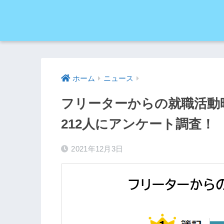
ホーム
ニュース
フリーターからの就職活動
212人にアンケート調査！
2021年12月3日