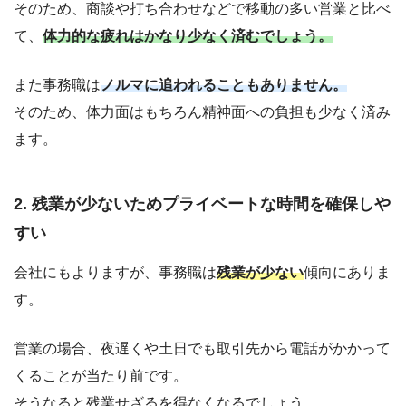
そのため、商談や打ち合わせなどで移動の多い営業と比べ
て、
体力的な疲れはかなり少なく済むでしょう。
また事務職は
ノルマに追われることもありません。
そのため、体力面はもちろん精神面への負担も少なく済み
ます。
2. 残業が少ないためプライベートな時間を確保しや
すい
会社にもよりますが、事務職は
残業が少ない
傾向にありま
す。
営業の場合、夜遅くや土日でも取引先から電話がかかって
くることが当たり前です。
そうなると残業せざるを得なくなるでしょう。