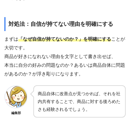
対処法：自信が持てない理由を明確にする
まずは
「なぜ自信が持てないのか？」を明確にする
ことが
大切です。
商品が好きになれない理由を文字として書き出せば、
本当に自分の好みの問題なのか？あるいは商品自体に問題
があるのか？が浮き彫りになります。
商品自体に改善点が見つかれば、それを社
内共有することで、商品に対する後ろめた
さも経験されるでしょう。
編集部