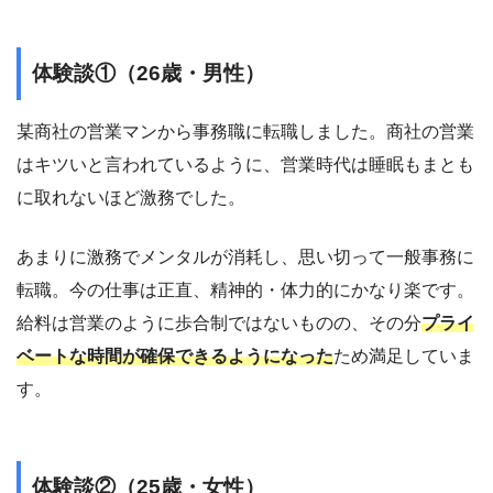
体験談①（26歳・男性）
某商社の営業マンから事務職に転職しました。商社の営業
はキツいと言われているように、営業時代は睡眠もまとも
に取れないほど激務でした。
あまりに激務でメンタルが消耗し、思い切って一般事務に
転職。今の仕事は正直、精神的・体力的にかなり楽です。
給料は営業のように歩合制ではないものの、その分
プライ
ベートな時間が確保できるようになった
ため満足していま
す。
体験談②（25歳・女性）