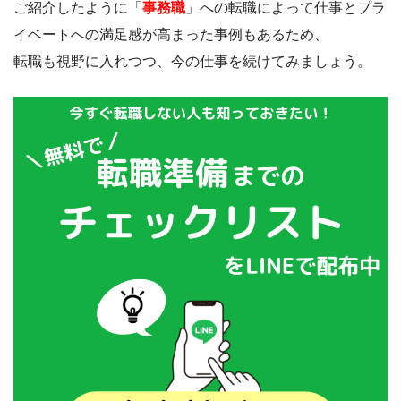
ご紹介したように「
事務職
」への転職によって仕事とプラ
イベートへの満足感が高まった事例もあるため、
転職も視野に入れつつ、今の仕事を続けてみましょう。