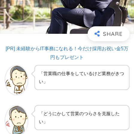
[PR] 未経験からIT事務になれる！今だけ採用お祝い金5万
円もプレゼント
「営業職の仕事をしているけど業務がきつ
い」
「どうにかして営業のつらさを克服した
い」