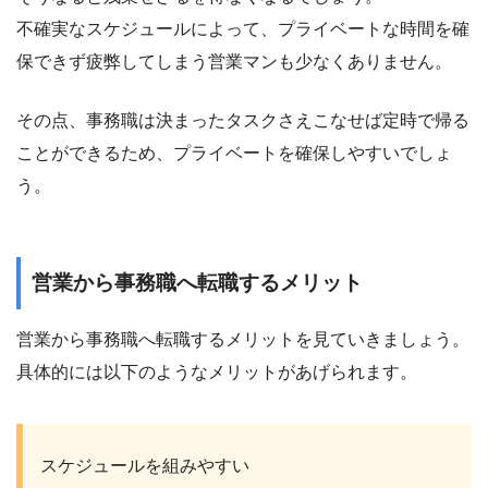
不確実なスケジュールによって、プライベートな時間を確
保できず疲弊してしまう営業マンも少なくありません。
その点、事務職は決まったタスクさえこなせば定時で帰る
ことができるため、プライベートを確保しやすいでしょ
う。
営業から事務職へ転職するメリット
営業から事務職へ転職するメリットを見ていきましょう。
具体的には以下のようなメリットがあげられます。
スケジュールを組みやすい