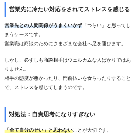
営業先に冷たい対応をされてストレスを感じる
営業先との人間関係がうまくいかず
「つらい」と思ってし
まうケースです。
営業職は商談のためにさまざまな会社へ足を運びます。
しかし、必ずしも商談相手はウェルカムな人ばかりではあ
りません。
相手の態度が悪かったり、門前払いを食らったりすること
で、ストレスを感じてしまうのです。
対処法：自責思考になりすぎない
「全て自分のせい」と思わない
ことが大切です。