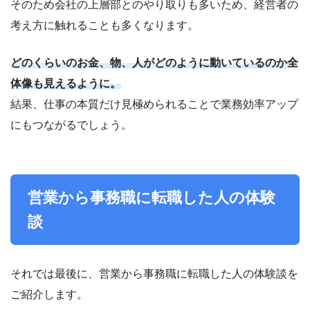
そのため会社の上層部とのやり取りも多いため、経営者の
考え方に触れることも多くなります。
どのくらいのお金、物、人がどのように動いているのか全
体像も見えるように。
結果、仕事の本質だけ見極められることで業務効率アップ
にもつながるでしょう。
営業から事務職に転職した人の体験
談
それでは最後に、営業から事務職に転職した人の体験談を
ご紹介します。