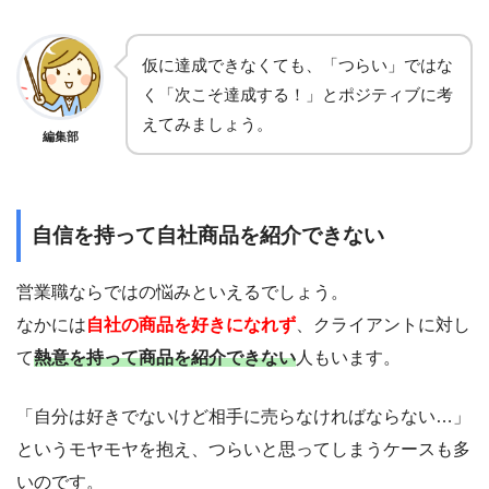
仮に達成できなくても、「つらい」ではな
く「次こそ達成する！」とポジティブに考
えてみましょう。
編集部
自信を持って自社商品を紹介できない
営業職ならではの悩みといえるでしょう。
なかには
自社の商品を好きになれず
、クライアントに対し
て
熱意を持って商品を紹介できない
人もいます。
「自分は好きでないけど相手に売らなければならない…」
というモヤモヤを抱え、つらいと思ってしまうケースも多
いのです。