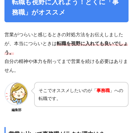
転職も視野に入れよう！とくに「事
務職」がオススメ
営業がつらいと感じるときの対処方法をお伝えしました
が、本当につらいときは
転職を視野に入れても良いでしょ
う。
自分の精神や体力を削ってまで営業を続ける必要はありま
せん。
そこでオススメしたいのが「
事務職
」への
転職です。
編集部