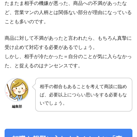
たまたま相手の機嫌が悪った、商品への不満があったな
ど、営業マンの人柄とは関係ない部分が理由になっている
ことも多いのです。
商品に対して不満があったと言われたら、もちろん真摯に
受け止めて対応する必要があるでしょう。
しかし、相手が冷たかった＝自分のことが気に入らなかっ
た、と捉えるのはナンセンスです。
相手の都合もあることを考えて商談に臨め
ば、必要以上につらい思いをする必要もな
いでしょう。
編集部