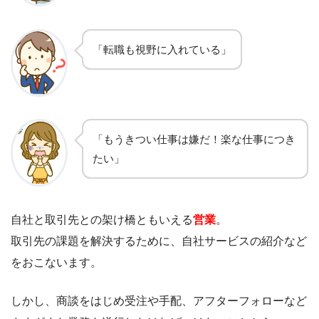
「転職も視野に入れている」
「もうきつい仕事は嫌だ！楽な仕事につき
たい」
自社と取引先との架け橋ともいえる
営業
。
取引先の課題を解決するために、自社サービスの紹介など
をおこないます。
しかし、商談をはじめ受注や手配、アフターフォローなど