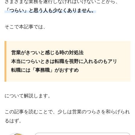
さまざまな業務を遂行しなければいけないことから、
「つらい」と思う人も少なくありません。
そこで本記事では、
営業がきついと感じる時の対処法
本当につらいときは転職を視野に入れるのもアリ
転職には「事務職」がおすすめ
について解説します。
この記事を読むことで、少しは営業のつらさを和らげられ
るはず。