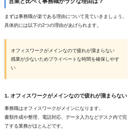
営業と比べて事務職がラクな理由は？
まずは事務職が楽である理由について見ていきましょう。
具体的には以下の2つの理由があげられます。
オフィスワークがメインなので疲れが溜まらない
残業が少ないためプライベートな時間を確保しやす
い
1. オフィスワークがメインなので疲れが溜まらない
事務職はオフィスワークがメインになります。
書類作成や整理、電話対応、データ入力などデスク内で完
了する業務がほとんどです。