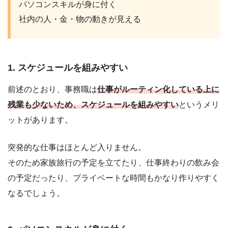
パソコンスキルが身に付く
社内の人・金・物の動きが見える
1. スケジュールを組みやすい
前述のとおり、事務職は
仕事がルーティン化している上に
残業も少ないため、スケジュールを組みやすい
というメリ
ットがあります。
突発的な仕事はほとんど入りません。
そのため家族旅行の予定を立てたり、仕事終わりの飲み会
の予定だったり、プライベートな時間もかなり作りやすく
なるでしょう。