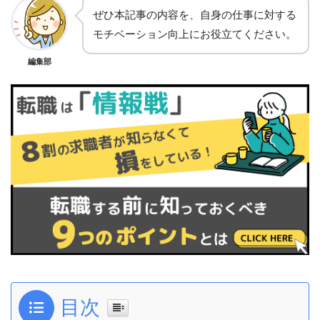
ぜひ本記事の内容を、自身の仕事に対する
モチベーション向上にお役立てください。
編集部
目次