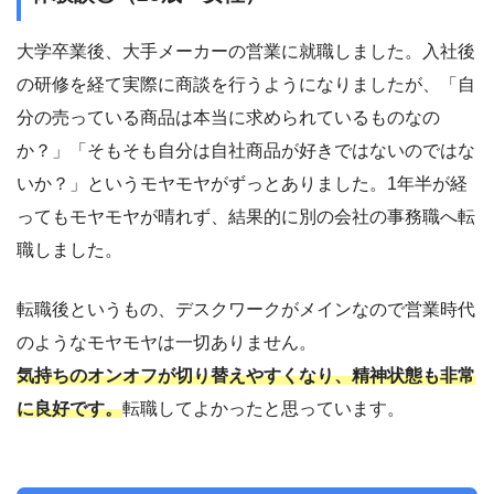
大学卒業後、大手メーカーの営業に就職しました。入社後
の研修を経て実際に商談を行うようになりましたが、「自
分の売っている商品は本当に求められているものなの
か？」「そもそも自分は自社商品が好きではないのではな
いか？」というモヤモヤがずっとありました。1年半が経
ってもモヤモヤが晴れず、結果的に別の会社の事務職へ転
職しました。
転職後というもの、デスクワークがメインなので営業時代
のようなモヤモヤは一切ありません。
気持ちのオンオフが切り替えやすくなり、精神状態も非常
に良好です。
転職してよかったと思っています。