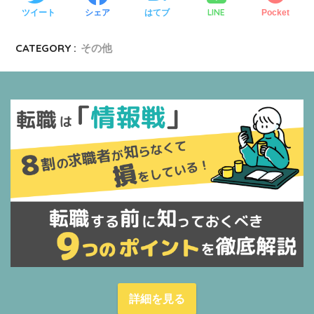
LINE
ツイート
シェア
はてブ
Pocket
CATEGORY :
その他
詳細を見る