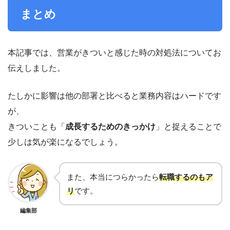
まとめ
本記事では、営業がきついと感じた時の対処法についてお
伝えしました。
たしかに影響は他の部署と比べると業務内容はハードです
が、
きついことも「
成長するためのきっかけ
」と捉えることで
少しは気が楽になるでしょう。
また、本当につらかったら
転職するのもア
リ
です。
編集部