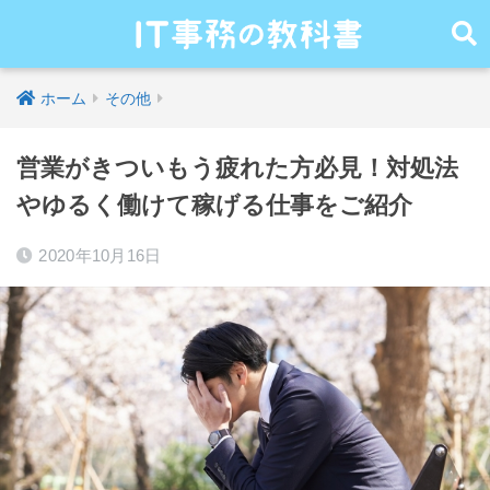
ホーム
その他
営業がきついもう疲れた方必見！対処法
やゆるく働けて稼げる仕事をご紹介
2020年10月16日