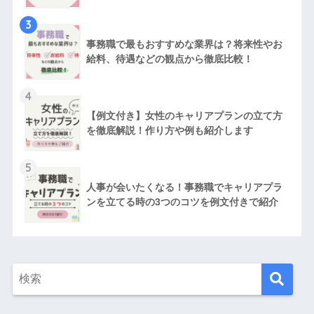
3
事務職で最もおすすめな業界は？将来性やお
給料、待遇などの観点から徹底比較！
4
【例文付き】女性のキャリアプランの立て方
を徹底解説！作り方や例も紹介します
5
人事が会いたくなる！事務職でキャリアプラ
ンを立てる時の3つのコツを例文付きで紹介