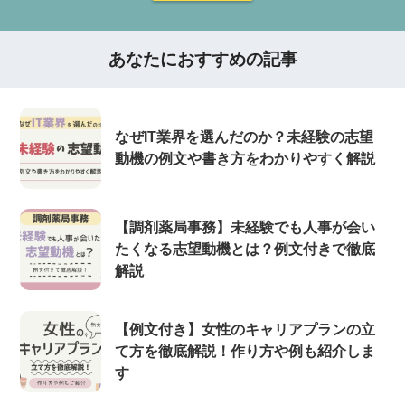
あなたにおすすめの記事
なぜIT業界を選んだのか？未経験の志望
動機の例文や書き方をわかりやすく解説
【調剤薬局事務】未経験でも人事が会い
たくなる志望動機とは？例文付きで徹底
解説
【例文付き】女性のキャリアプランの立
て方を徹底解説！作り方や例も紹介しま
す