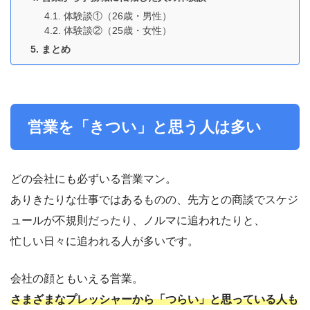
体験談①（26歳・男性）
体験談②（25歳・女性）
まとめ
営業を「きつい」と思う人は多い
どの会社にも必ずいる営業マン。
ありきたりな仕事ではあるものの、先方との商談でスケジ
ュールが不規則だったり、ノルマに追われたりと、
忙しい日々に追われる人が多いです。
会社の顔ともいえる営業。
さまざまなプレッシャーから「つらい」と思っている人も