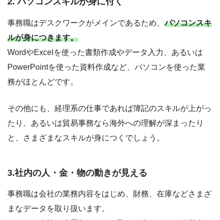
2. パソコンスキルが身に付く
事務職はデスクワークがメインであるため、
パソコンスキ
ルが身につきます。
WordやExcelを使った書類作成やデータ入力、あるいは
PowerPointを使った資料作成など、パソコンを使った業
務がほとんどです。
その他にも、経理系の仕事であれば簿記のスキルが上がっ
たり、あるいは貿易事務なら海外への理解が深まったり
と、さまざまなスキルが身につくでしょう。
3.社内の人・金・物の動きが見える
事務職は会社の業務内容をはじめ、財務、在庫などさまざ
まなデータを取り扱います。