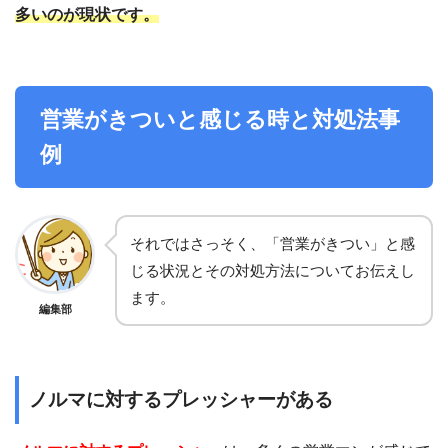
多いのが現状です。
営業がきついと感じる時と対処法事
例
それではさっそく、「営業がきつい」と感
じる状況とその対処方法についてお伝えし
ます。
編集部
ノルマに対するプレッシャーがある