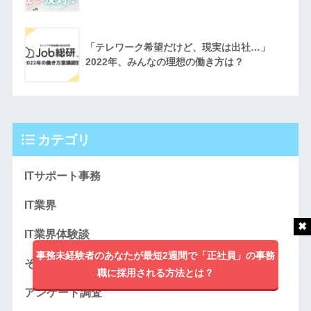
「テレワーク希望だけど、現実は出社…」
2022年、みんなの理想の働き方は？
カテゴリ
ITサポート事務
IT業界
IT業界体験談
事務未経験者のあなたが最短2週間で「正社員」の事務
その他
職に採用される方法とは？
アンケート調査